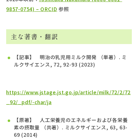
9857-0754) – ORCID
参照
主な著書・翻訳
【記事】 明治の乳児用ミルク開発 （単著）. ミ
ルクサイエンス, 72, 92-93 (2023)
https://www.jstage.jst.go.jp/article/milk/72/2/72
_92/_pdf/-char/ja
【原著】 人工栄養児のエネルギーおよび各栄養
素の摂取量 （共著）. ミルクサイエンス, 63, 63-
69 (2014)