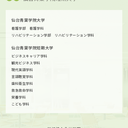
仙台青葉学院大学
看護学部 看護学科
リハビリテーション学部 リハビリテーション学科
仙台青葉学院短期大学
ビジネスキャリア学科
観光ビジネス学科
現代英語学科
言語聴覚学科
歯科衛生学科
救急救命学科
栄養学科
こども学科