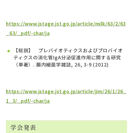
https://www.jstage.jst.go.jp/article/milk/63/2/63
_63/_pdf/-char/ja
【総説】 プレバイオティクスおよびプロバイオ
ティクスの消化管IgA分泌促進作用に関する研究
（単著）. 腸内細菌学雑誌, 26, 3-9 (2012)
https://www.jstage.jst.go.jp/article/jim/26/1/26_
1_3/_pdf/-char/ja
学会発表