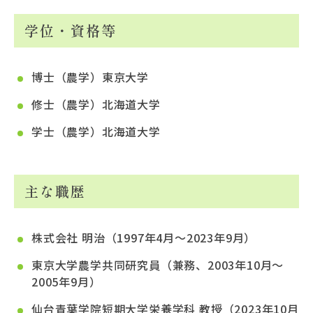
学位・資格等
博士（農学）東京大学
修士（農学）北海道大学
学士（農学）北海道大学
主な職歴
株式会社 明治（1997年4月～2023年9月）
東京大学農学共同研究員（兼務、2003年10月～
2005年9月）
仙台青葉学院短期大学栄養学科 教授（2023年10月