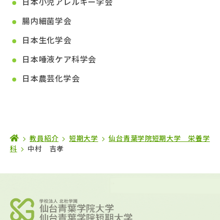
日本小児アレルギー学会
腸内細菌学会
日本生化学会
日本唾液ケア科学会
日本農芸化学会
教員紹介
短期大学
仙台青葉学院短期大学 栄養学
科
中村 吉孝