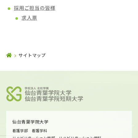
採用ご担当の皆様
求人票
サイトマップ
仙台青葉学院大学
看護学部 看護学科
リハビリテーション学部 リハビリテーション学科