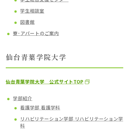
学生相談室
図書館
寮･アパートのご案内
仙台青葉学院大学
仙台青葉学院大学 公式サイトTOP
学部紹介
看護学部 看護学科
リハビリテーション学部 リハビリテーション学
科