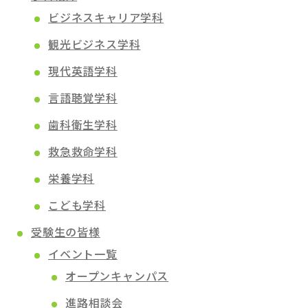
ビジネスキャリア学科
観光ビジネス学科
現代英語学科
言語聴覚学科
歯科衛生学科
救急救命学科
栄養学科
こども学科
受験生の皆様
イベント一覧
オープンキャンパス
進路相談会