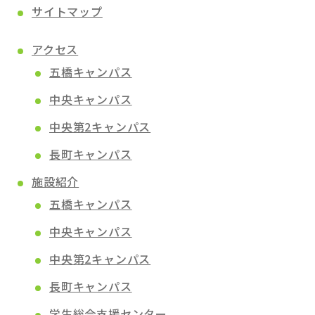
サイトマップ
アクセス
五橋キャンパス
中央キャンパス
中央第2キャンパス
長町キャンパス
施設紹介
五橋キャンパス
中央キャンパス
中央第2キャンパス
長町キャンパス
学生総合支援センター