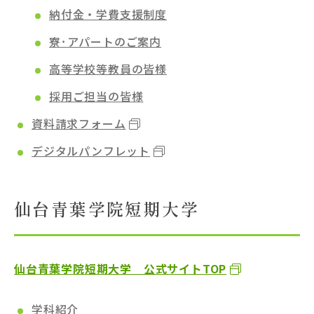
納付金・学費支援制度
寮･アパートのご案内
高等学校等教員の皆様
採用ご担当の皆様
資料請求フォーム
デジタルパンフレット
仙台青葉学院短期大学
仙台青葉学院短期大学 公式サイトTOP
学科紹介