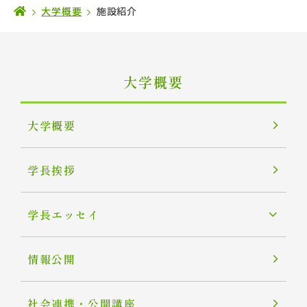
大学概要
施設紹介
大学概要
大学概要
学長挨拶
学長エッセイ
情報公開
社会連携・公開講座