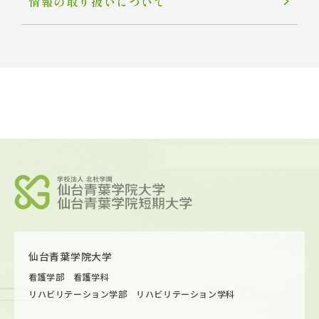
情報の取り扱いについて
仙台青葉学院大学
看護学部 看護学科
リハビリテーション学部 リハビリテーション学科