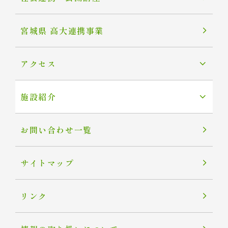
宮城県 高大連携事業
アクセス
施設紹介
お問い合わせ一覧
サイトマップ
リンク