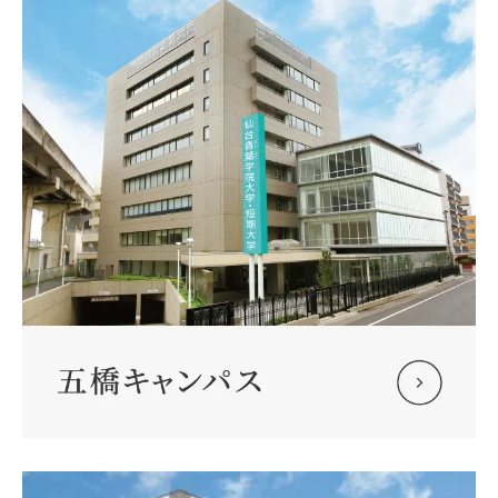
大学概要
北杜学園設置校