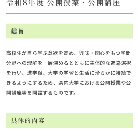
令和8年度 公開授業・公開講座
大学概要
趣旨
北杜学園設置校
高校生が自ら学ぶ意欲を高め、興味・関心をもつ学問
分野への理解を一層深めるとともに主体的な進路選択
を行い、進学後、大学の学習と生活に滑らかに接続で
きるようにするため、県内大学における公開授業や公
開講座等を開設するものです。
具体的内容