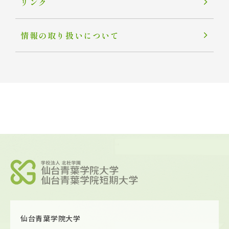
リンク
情報の取り扱いについて
仙台青葉学院大学