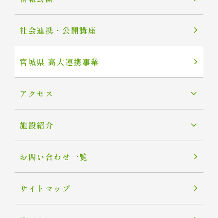
社会連携・公開講座
宮城県 高大連携事業
アクセス
施設紹介
お問い合わせ一覧
サイトマップ