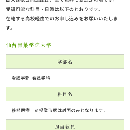
受講可能な科目・日時は以下のとおりです。
在籍する高校経由でのお申し込みをお願いいたしま
す。
仙台青葉学院大学
学部名
看護学部 看護学科
科目名
移植医療 ※授業形態は対面のみとなります。
担当教員