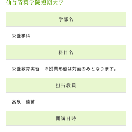
仙台青葉学院短期大学
学部名
栄養学科
科目名
栄養教育実習 ※授業形態は対面のみとなります。
担当教員
高泉 佳苗
開講日時