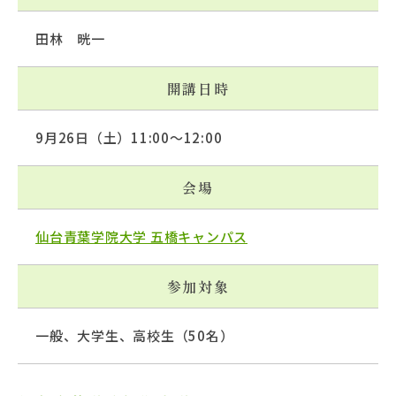
田林 晄一
開講日時
9月26日（土）11:00～12:00
会場
仙台青葉学院大学 五橋キャンパス
参加対象
一般、大学生、高校生（50名）