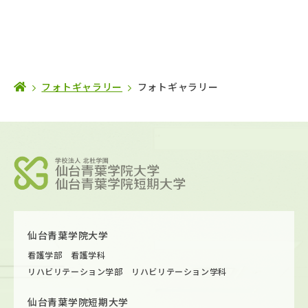
フォトギャラリー
フォトギャラリー
仙台青葉学院大学
看護学部 看護学科
リハビリテーション学部 リハビリテーション学科
仙台青葉学院短期大学