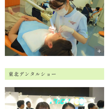
東北デンタルショー