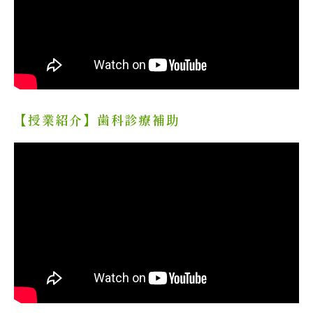
【授業紹介】歯科診療補助