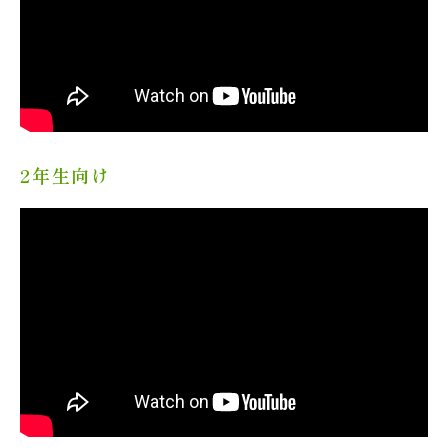
2年生向け