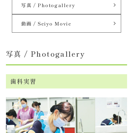
写真 / Photogallery
大学概要
動画 / Seiyo Movie
北杜学園設置校
写真 / Photogallery
歯科実習