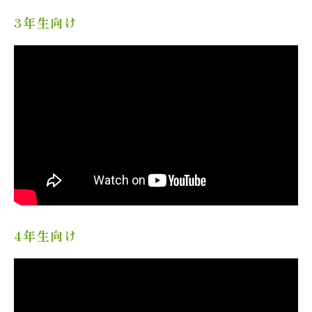
3年生向け
4年生向け