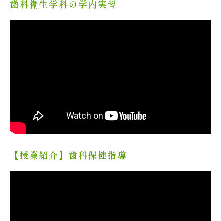
歯科衛生学科の学内実習
【授業紹介】歯科保健指導