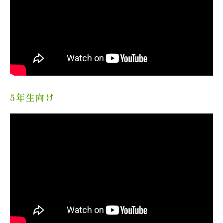
5年生向け