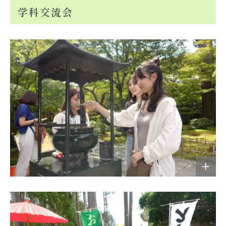
学科交流会