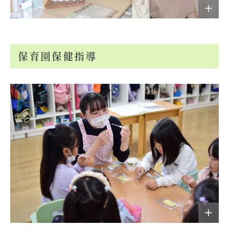
保育園保健指導