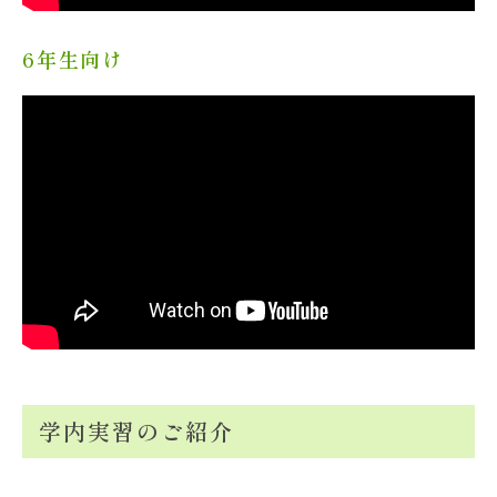
6年生向け
学内実習のご紹介