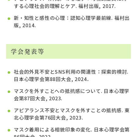
する心理社会的理解とケア. 福村出版, 2017.
新・知性と感性の心理：認知心理学最前線. 福村出
版, 2014.
学会発表等
社会的外見不安とSNS利用の関連性：探索的検討.
日本心理学会第88回大会, 2024．
マスクを外すことへの抵抗感について. 日本心理学
会第87回大会, 2023.
アピアランス不安とマスクを外すことの抵抗感. 東
北心理学会第76回大会, 2023.
マスク着用による相貌印象の変化. 日本心理学会第
86回大会, 2022.