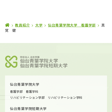
教員紹介
大学
仙台青葉学院大学 看護学部
真
覚 健
仙台青葉学院大学
看護学部 看護学科
リハビリテーション学部 リハビリテーション学科
仙台青葉学院短期大学