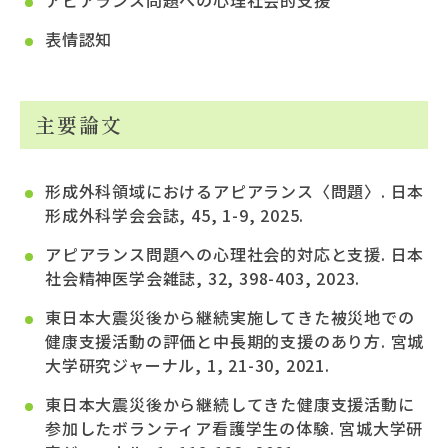
表情認知
主要論文
形成外科領域におけるアピアランス〈問題〉. 日本
形成外科学会会誌, 45, 1-9, 2025.
アピアランス問題への心理社会的対応と支援. 日本
社会精神医学会雑誌, 32, 398-403, 2023.
東日本大震災後から継続実施してきた被災地での
健康支援活動の評価と中長期的支援のあり方. 宮城
大学研究ジャーナル, 1, 21-30, 2021.
東日本大震災後から継続してきた健康支援活動に
参加したボランティア看護学生の体験. 宮城大学研