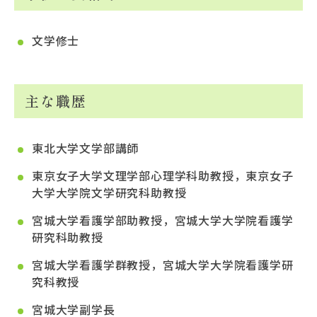
文学修士
主な職歴
東北大学文学部講師
東京女子大学文理学部心理学科助教授，東京女子
大学大学院文学研究科助教授
宮城大学看護学部助教授，宮城大学大学院看護学
研究科助教授
宮城大学看護学群教授，宮城大学大学院看護学研
究科教授
宮城大学副学長