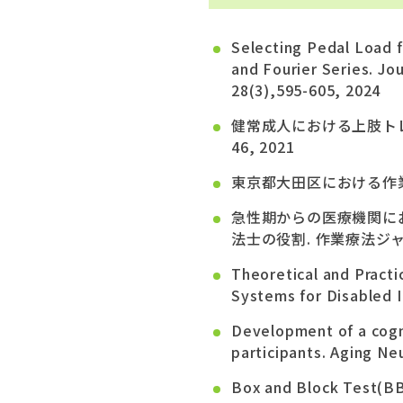
Selecting Pedal Load 
and Fourier Series. Jo
28(3),595-605, 2024
健常成人における上肢トレー
46, 2021
東京都大田区における作業療
急性期からの医療機関に
法士の役割. 作業療法ジャーナル
Theoretical and Practi
Systems for Disable
Development of a cogni
participants. Aging N
Box and Block T