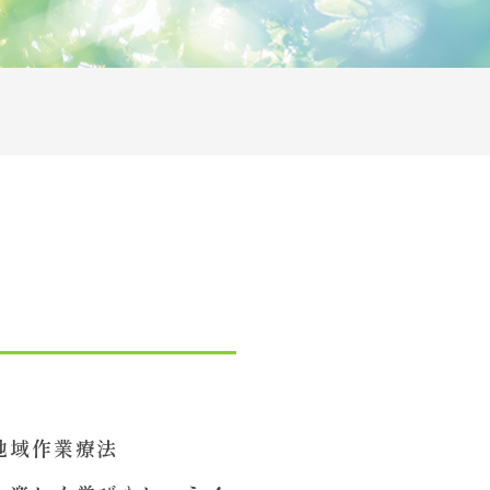
，地域作業療法