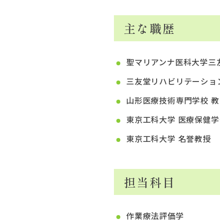
主な職歴
聖マリアンナ医科大学三
三友堂リハビリテーシ
山形医療技術専門学校 
東京工科大学 医療保健
東京工科大学 名誉教授
担当科目
作業療法評価学