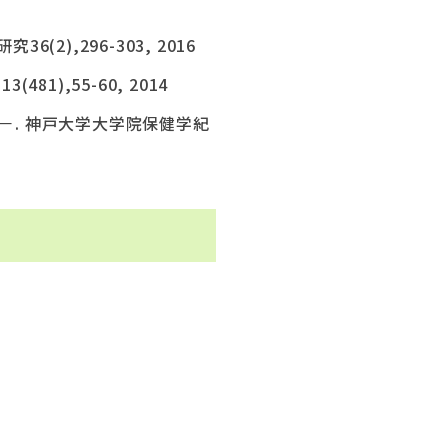
(2),296-303, 2016
),55-60, 2014
. 神戸大学大学院保健学紀