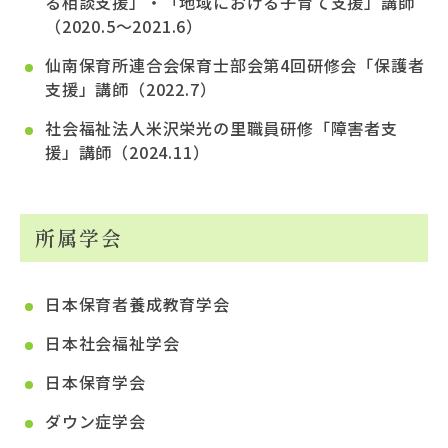
る相談支援」・「地域における子育て支援」講師
（2020.5～2021.6）
仙南保育所連合会保育士部会第4回研修会「保護者
支援」講師（2022.7）
社会福祉法人米沢栄光の里職員研修「障害者支
援」講師（2024.11）
所属学会
日本保育者養成教育学会
日本社会福祉学会
日本保育学会
ダウン症学会