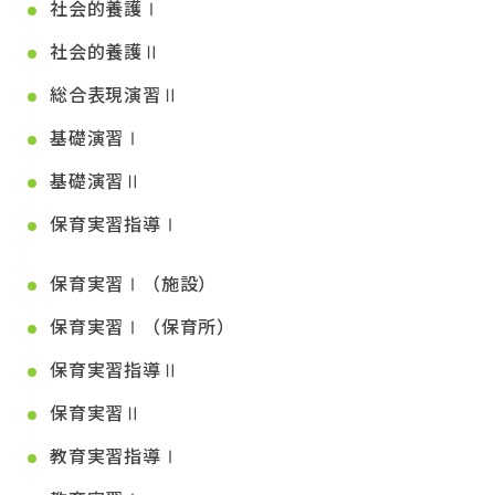
社会的養護Ⅰ
社会的養護Ⅱ
総合表現演習Ⅱ
基礎演習Ⅰ
基礎演習Ⅱ
保育実習指導Ⅰ
保育実習Ⅰ（施設）
保育実習Ⅰ（保育所）
保育実習指導Ⅱ
保育実習Ⅱ
教育実習指導Ⅰ