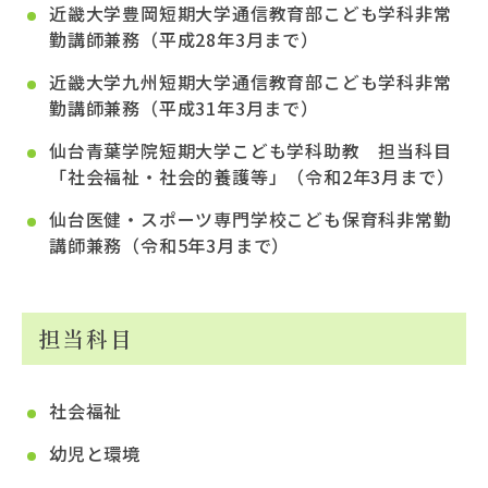
近畿大学豊岡短期大学通信教育部こども学科非常
勤講師兼務（平成28年3月まで）
近畿大学九州短期大学通信教育部こども学科非常
勤講師兼務（平成31年3月まで）
仙台青葉学院短期大学こども学科助教 担当科目
「社会福祉・社会的養護等」（令和2年3月まで）
仙台医健・スポーツ専門学校こども保育科非常勤
講師兼務（令和5年3月まで）
担当科目
社会福祉
幼児と環境