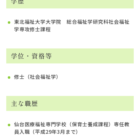
学歴
東北福祉大学大学院 総合福祉学研究科社会福祉
学専攻修士課程
学位・資格等
修士（社会福祉学）
主な職歴
仙台医療福祉専門学校（保育士養成課程）専任教
員入職（平成29年3月まで）