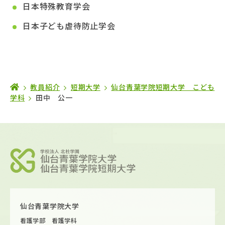
日本特殊教育学会
日本子ども虐待防止学会
教員紹介
短期大学
仙台青葉学院短期大学 こども
学科
田中 公一
仙台青葉学院大学
看護学部 看護学科