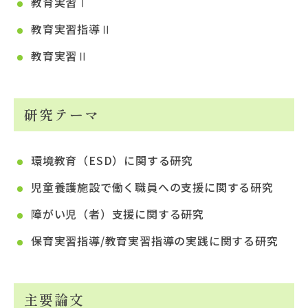
教育実習Ⅰ
教育実習指導Ⅱ
教育実習Ⅱ
研究テーマ
環境教育（ESD）に関する研究
児童養護施設で働く職員への支援に関する研究
障がい児（者）支援に関する研究
保育実習指導/教育実習指導の実践に関する研究
主要論文