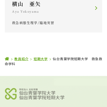
横山 亜矢
Aya Yokoyama
救急病態生理学/臨地実習
教員紹介
短期大学
仙台青葉学院短期大学 救急救
命学科