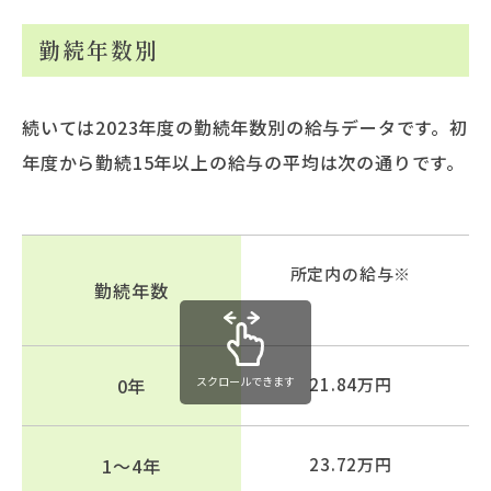
勤続年数別
続いては2023年度の勤続年数別の給与データです。初
年度から勤続15年以上の給与の平均は次の通りです。
所定内の給与※
勤続年数
0年
スクロールできます
21.84万円
1～4年
23.72万円