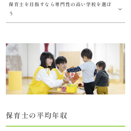
保育士を目指すなら専門性の高い学校を選ぼ
う
保育士の平均年収