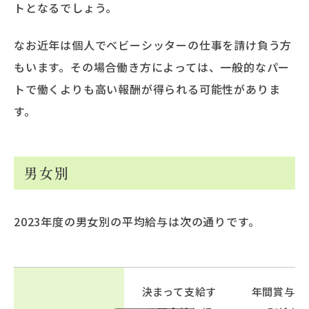
トとなるでしょう。
なお近年は個人でベビーシッターの仕事を請け負う方
もいます。その場合働き方によっては、一般的なパー
トで働くよりも高い報酬が得られる可能性がありま
す。
男女別
2023年度の男女別の平均給与は次の通りです。
決まって支給す
年間賞与ほ