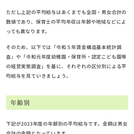
ただし上記の平均給与はあくまでも全国・男女合計の
数値であり、保育士の平均年収は年齢や地域などによ
っても異なります。
そのため、以下では「令和５年賃金構造基本統計調
査」や「令和元年度幼稚園・保育所・認定こども園等
の経営実態調査」を基に、それぞれの区分別による平
均給与を見ていきましょう。
年齢別
下記が2023年度の年齢別の平均給与です。金額は男女
合計の金額となっています。