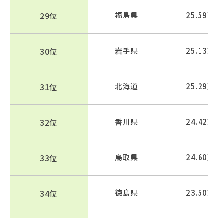
29位
福島県
25.59万
30位
岩手県
25.13万
31位
北海道
25.29万
32位
香川県
24.42万
33位
鳥取県
24.60万
34位
徳島県
23.50万