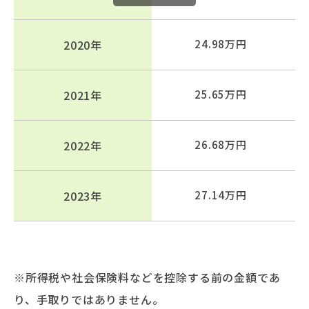
2020年
24.98万円
2021年
25.65万円
2022年
26.68万円
2023年
27.14万円
※所得税や社会保険料などを控除する前の金額であ
り、手取りではありません。