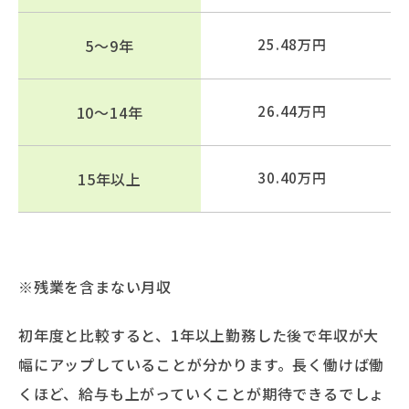
5～9年
25.48万円
10～14年
26.44万円
15年以上
30.40万円
※残業を含まない月収
初年度と比較すると、1年以上勤務した後で年収が大
幅にアップしていることが分かります。長く働けば働
くほど、給与も上がっていくことが期待できるでしょ