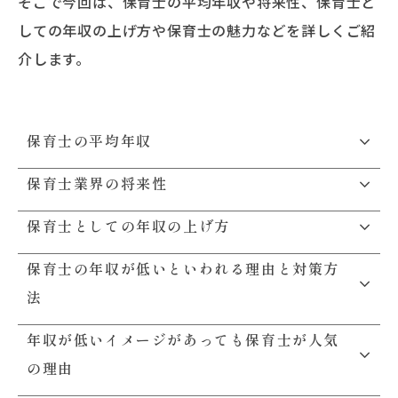
そこで今回は、保育士の平均年収や将来性、保育士と
しての年収の上げ方や保育士の魅力などを詳しくご紹
介します。
保育士の平均年収
保育士業界の将来性
保育士としての年収の上げ方
保育士の年収が低いといわれる理由と対策方
法
年収が低いイメージがあっても保育士が人気
の理由