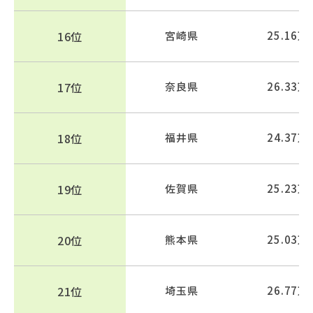
16位
宮崎県
25.16万
17位
奈良県
26.33万
18位
福井県
24.37万
19位
佐賀県
25.23万
20位
熊本県
25.03万
21位
埼玉県
26.77万