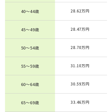
40～44歳
28.62万円
45～49歳
28.47万円
50～54歳
28.70万円
55～59歳
31.10万円
60～64歳
30.59万円
65～69歳
33.46万円