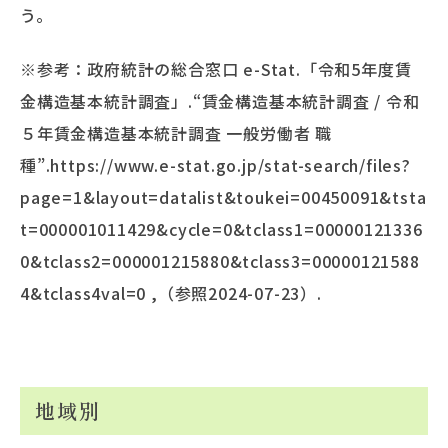
う。
※参考：政府統計の総合窓口 e-Stat.「令和5年度賃
金構造基本統計調査」.“賃金構造基本統計調査 / 令和
５年賃金構造基本統計調査 一般労働者 職
種”.https://www.e-stat.go.jp/stat-search/files?
page=1&layout=datalist&toukei=00450091&tsta
t=000001011429&cycle=0&tclass1=00000121336
0&tclass2=000001215880&tclass3=00000121588
4&tclass4val=0 ,（参照2024-07-23）.
地域別