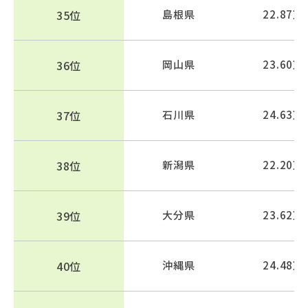
35位
島根県
22.87万
36位
岡山県
23.60万
37位
石川県
24.63万
38位
新潟県
22.20万
39位
大分県
23.62万
40位
沖縄県
24.48万