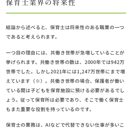
保育士業界の将来性
結論から述べると、保育士は将来性のある職業の一つ
であると考えられます。
一つ目の理由には、共働き世帯が急増していることが
挙げられます。共働き世帯の数は、2000年では942万
世帯でした。しかし2021年には1,247万世帯にまで増
えています（※）。共働き世帯の場合、保護者が働い
ている間は子どもを保育施設に預ける必要があるでし
ょう。従って保育所は必要であり、そこで働く保育士
もまた重要な役割を持っているのです。
保育士の業務は、AIなどで代替できない仕事が多いこ