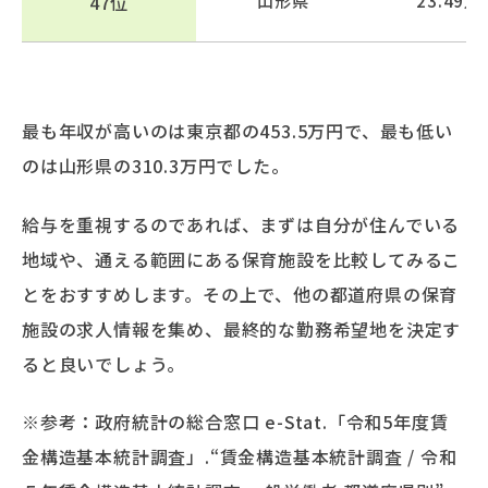
47位
山形県
23.49万
最も年収が高いのは東京都の453.5万円で、最も低い
のは山形県の310.3万円でした。
給与を重視するのであれば、まずは自分が住んでいる
地域や、通える範囲にある保育施設を比較してみるこ
とをおすすめします。その上で、他の都道府県の保育
施設の求人情報を集め、最終的な勤務希望地を決定す
ると良いでしょう。
※参考：政府統計の総合窓口 e-Stat.「令和5年度賃
金構造基本統計調査」.“賃金構造基本統計調査 / 令和