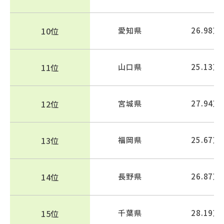
10位
愛知県
26.98万
11位
山口県
25.13万
12位
宮城県
27.94万
13位
福岡県
25.67万
14位
長野県
26.87万
15位
千葉県
28.19万