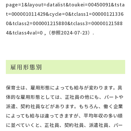
page=1&layout=datalist&toukei=00450091&tsta
t=000001011429&cycle=0&tclass1=00000121336
0&tclass2=000001215880&tclass3=00000121588
4&tclass4val=0 ,（参照2024-07-23）.
雇用形態別
保育士は、雇用形態によっても給与が変わります。具
体的な雇用形態としては、正社員の他にも、パートや
派遣、契約社員などがあります。もちろん、働く企業
によっても給与は違ってきますが、平均年収の多い順
に並べていくと、正社員、契約社員、派遣社員、パー