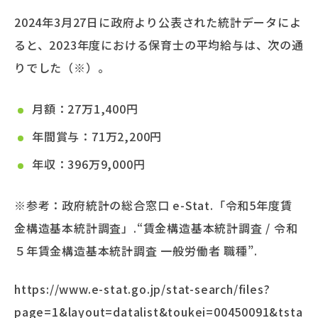
2024年3月27日に政府より公表された統計データによ
ると、2023年度における保育士の平均給与は、次の通
りでした（※）。
月額：27万1,400円
年間賞与：71万2,200円
年収：396万9,000円
※参考：政府統計の総合窓口 e-Stat.「令和5年度賃
金構造基本統計調査」.“賃金構造基本統計調査 / 令和
５年賃金構造基本統計調査 一般労働者 職種”.
https://www.e-stat.go.jp/stat-search/files?
page=1&layout=datalist&toukei=00450091&tsta