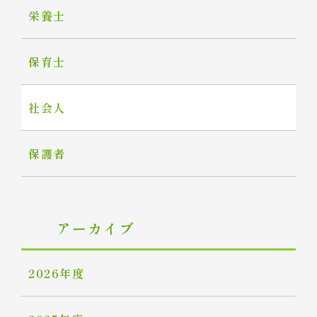
栄養士
保育士
社会人
保護者
アーカイブ
2026年度