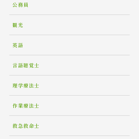
公務員
観光
英語
言語聴覚士
理学療法士
作業療法士
救急救命士