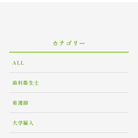
カテゴリー
ALL
歯科衛生士
看護師
大学編入