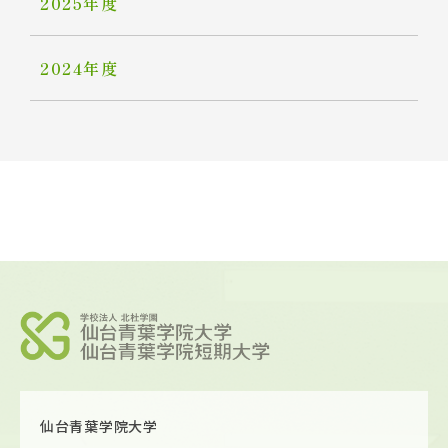
2025年度
2024年度
仙台青葉学院大学