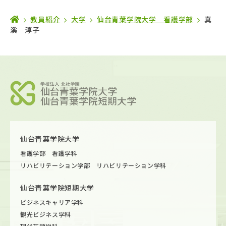
教員紹介
大学
仙台青葉学院大学 看護学部
真
溪 淳子
仙台青葉学院大学
看護学部 看護学科
リハビリテーション学部 リハビリテーション学科
仙台青葉学院短期大学
ビジネスキャリア学科
観光ビジネス学科