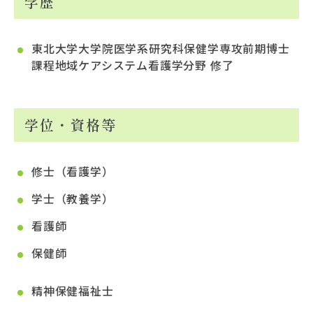
学歴
東北大学大学院医学系研究科保健学専攻前期博士
課程地域ケアシステム看護学分野 修了
学位・資格等
修士（看護学）
学士（教養学）
看護師
保健師
精神保健福祉士