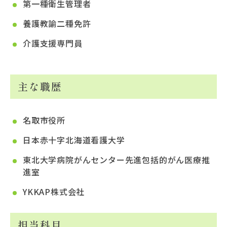
第一種衛生管理者
養護教諭二種免許
介護支援専門員
主な職歴
名取市役所
日本赤十字北海道看護大学
東北大学病院がんセンター先進包括的がん医療推
進室
YKKAP株式会社
担当科目