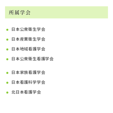
所属学会
日本公衆衛生学会
日本産業衛生学会
日本地域看護学会
日本公衆衛生看護学会
日本家族看護学会
日本看護科学学会
北日本看護学会