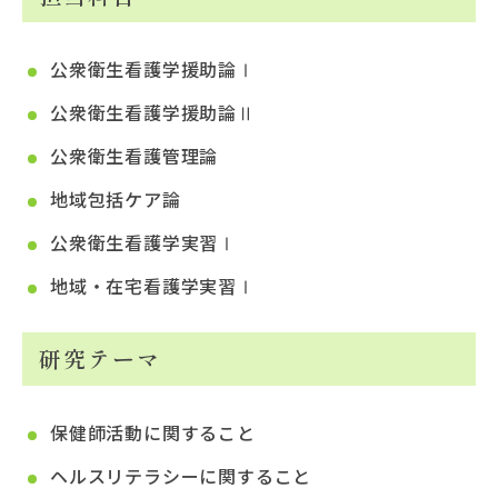
公衆衛生看護学援助論Ⅰ
公衆衛生看護学援助論Ⅱ
公衆衛生看護管理論
地域包括ケア論
公衆衛生看護学実習Ⅰ
地域・在宅看護学実習Ⅰ
研究テーマ
保健師活動に関すること
ヘルスリテラシーに関すること