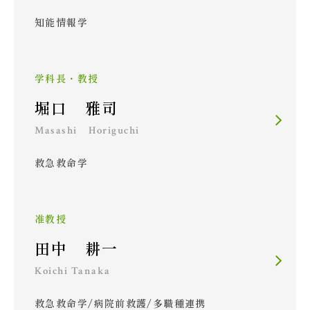
知能情報学
学科長・教授
堀口 雅司
Masashi Horiguchi
救急救命学
准教授
田中 耕一
Koichi Tanaka
救急救命学/病院前救護/多職種連携