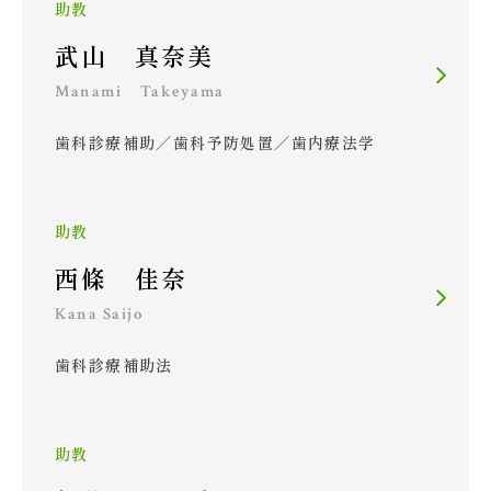
助教
武山 真奈美
Manami Takeyama
歯科診療補助／歯科予防処置／歯内療法学
助教
西條 佳奈
Kana Saijo
歯科診療補助法
助教