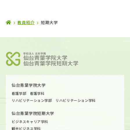
教員紹介
短期大学
仙台青葉学院大学
看護学部 看護学科
リハビリテーション学部 リハビリテーション学科
仙台青葉学院短期大学
ビジネスキャリア学科
観光ビジネス学科