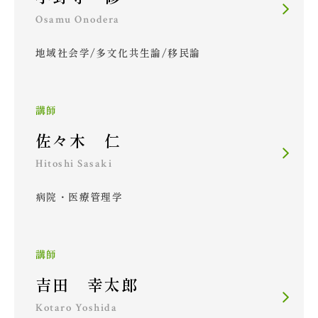
Osamu Onodera
地域社会学/多文化共生論/移民論
講師
佐々木 仁
Hitoshi Sasaki
病院・医療管理学
講師
吉田 幸太郎
Kotaro Yoshida