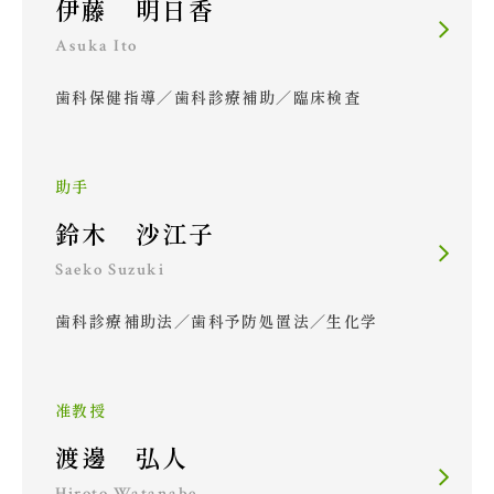
伊藤 明日香
Asuka Ito
歯科保健指導／歯科診療補助／臨床検査
助手
鈴木 沙江子
Saeko Suzuki
歯科診療補助法／歯科予防処置法／生化学
准教授
渡邊 弘人
Hiroto Watanabe