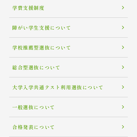
学費支援制度
障がい学生支援について
学校推薦型選抜について
総合型選抜について
大学入学共通テスト利用選抜について
一般選抜について
合格発表について