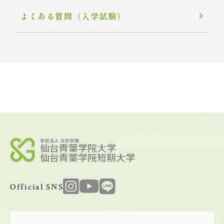
よくある質問（入学試験）
Official SNS