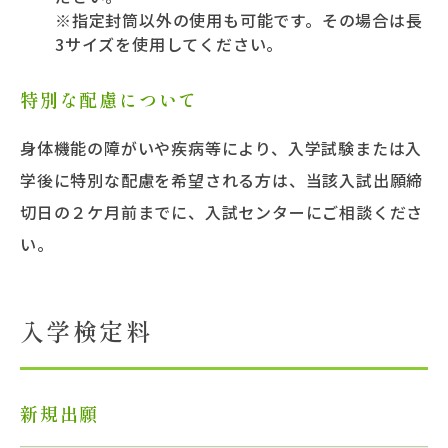
※指定封筒以外の使用も可能です。その場合は長
3サイズを使用してください。
特別な配慮について
身体機能の障がいや疾病等により、入学試験または入
学後に特別な配慮を希望される方は、当該入試出願締
切日の２ケ月前までに、入試センターにご相談くださ
い。
入学検定料
新規出願