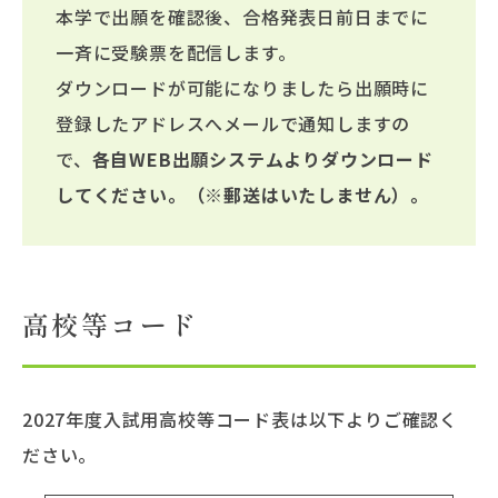
本学で出願を確認後、合格発表日前日までに
一斉に受験票を配信します。
ダウンロードが可能になりましたら出願時に
登録したアドレスへメールで通知しますの
で、
各自WEB出願システムよりダウンロード
してください。（※郵送はいたしません）。
高校等コード
2027年度入試用高校等コード表は以下よりご確認く
ださい。