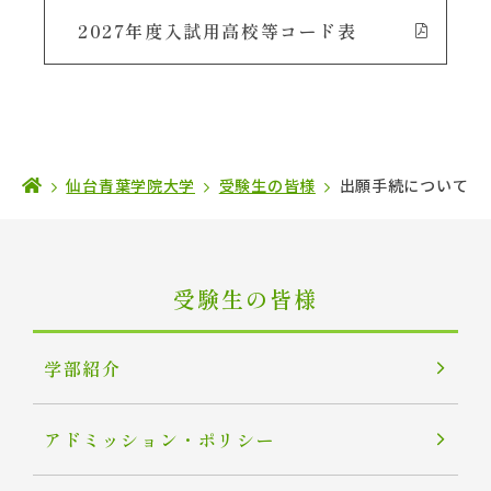
2027年度入試用高校等コード表
仙台青葉学院大学
受験生の皆様
出願手続について
受験生の皆様
学部紹介
アドミッション・ポリシー