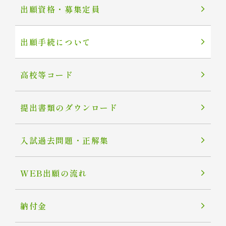
出願資格・募集定員
出願手続について
高校等コード
提出書類のダウンロード
入試過去問題・正解集
WEB出願の流れ
納付金