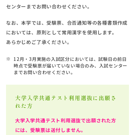
センターまでお問い合わせください。
なお、本学では、受験票、合否通知等の各種書類作成
においては、原則として常用漢字を使用します。
あらかじめご了承ください。
12月・3月実施の入試区分においては、試験日の前日
時点で受験票が届いていない場合のみ、入試センター
までお問い合わせください。
大学入学共通テスト利用選抜に出願さ
れた方
大学入学共通テスト利用選抜で出願された方
には、受験票は送付しません。