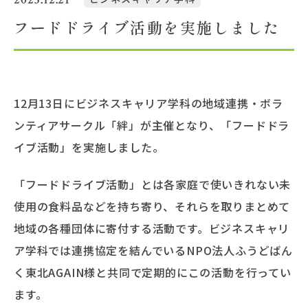
フードドライブ活動を実施しました
大学概要
北杜学園設置校
12月13日にビジネスキャリア学科の地域連携・ボラ
ンティアサークル「絆」が主催となり、「フードドラ
イブ活動」を実施しました。
「フードドライブ活動」とは各家庭で使いきれない未
使用の食料品などを持ち寄り、それらを取りまとめて
地域の各種団体に寄付する活動です。ビジネスキャリ
ア学科では連携協定を結んでいるNPO法人ふうどばん
く東北AGAIN様と共同で定期的にこの活動を行ってい
ます。