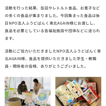
活動を行った結果、缶詰やレトルト食品、お菓子など
の多くの食品が集まりました。今回集まった食品は後
日NPO法人ふうどばんく東北AGAIN様にお渡しし、
食品を必要としている各福祉施設や団体などに送られ
ます。
活動にご協力いただきましたNPO法人ふうどばんく東
北AGAIN様、食品を提供いただきました学生・教職
員・関係者の皆様、ありがとうございました。