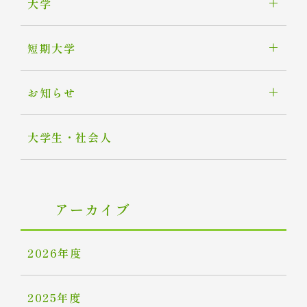
大学
短期大学
お知らせ
大学生・社会人
アーカイブ
2026年度
2025年度