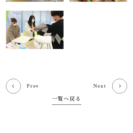
Prev
Next
一覧へ戻る