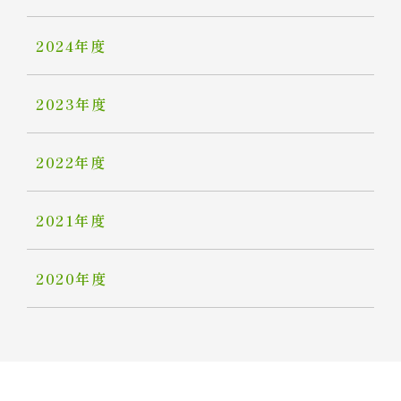
2024年度
2023年度
2022年度
2021年度
2020年度