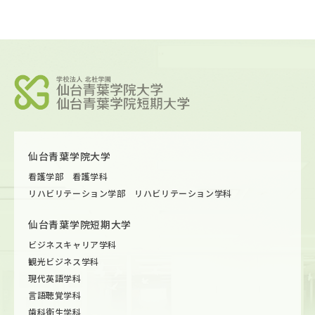
仙台青葉学院大学
看護学部 看護学科
リハビリテーション学部 リハビリテーション学科
仙台青葉学院短期大学
ビジネスキャリア学科
観光ビジネス学科
現代英語学科
言語聴覚学科
歯科衛生学科