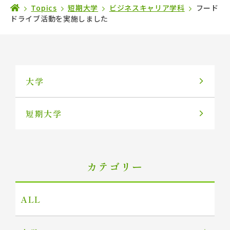
Topics
短期大学
ビジネスキャリア学科
フード
ドライブ活動を実施しました
大学
短期大学
カテゴリー
ALL