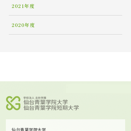
2021年度
2020年度
仙台青葉学院大学