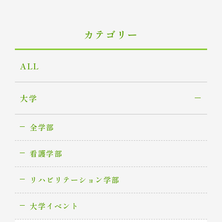
カテゴリー
ALL
大学
全学部
看護学部
リハビリテーション学部
大学イベント