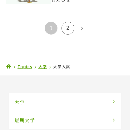
1
2
Topics
大学
大学入試
大学
短期大学