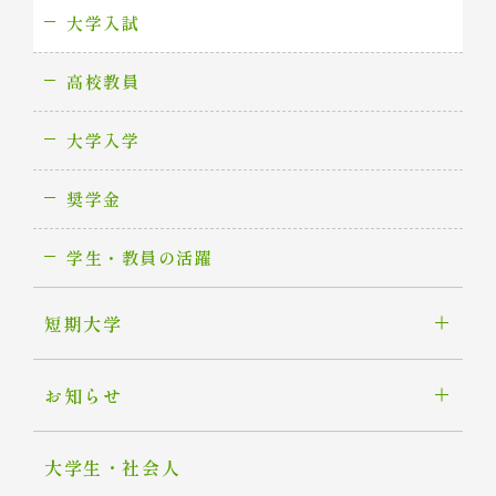
大学入試
高校教員
大学入学
奨学金
学生・教員の活躍
短期大学
お知らせ
大学生・社会人