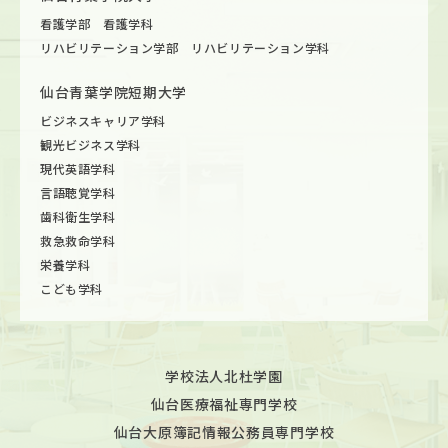
看護学部 看護学科
リハビリテーション学部 リハビリテーション学科
仙台青葉学院短期大学
ビジネスキャリア学科
観光ビジネス学科
現代英語学科
言語聴覚学科
歯科衛生学科
救急救命学科
栄養学科
こども学科
学校法人北杜学園
仙台医療福祉専門学校
仙台大原簿記情報公務員専門学校