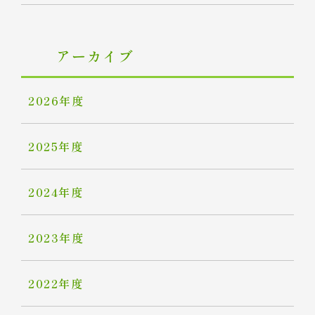
アーカイブ
2026年度
2025年度
2024年度
2023年度
2022年度