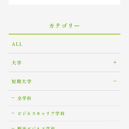
カテゴリー
ALL
大学
短期大学
全学科
ビジネスキャリア学科
観光ビジネス学科