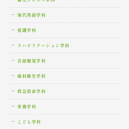
現代英語学科
看護学科
リハビリテーション学科
言語聴覚学科
歯科衛生学科
救急救命学科
栄養学科
こども学科