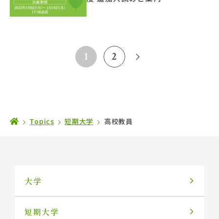
1
2
Topics
短期大学
高校教員
大学
短期大学