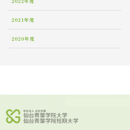
2022年度
2021年度
2020年度