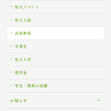
短大イベント
短大入試
高校教員
卒業生
短大入学
奨学金
学生・教員の活躍
お知らせ