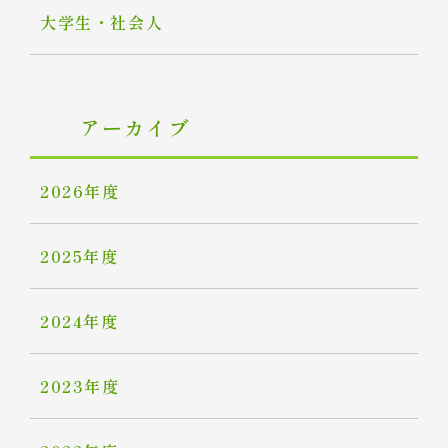
大学生・社会人
アーカイブ
2026年度
2025年度
2024年度
2023年度