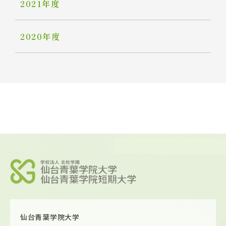
2021年度
2020年度
仙台青葉学院大学