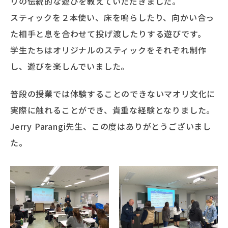
リの伝統的な遊びを教えていただきました。
スティックを２本使い、床を鳴らしたり、向かい合っ
た相手と息を合わせて投げ渡したりする遊びです。
学生たちはオリジナルのスティックをそれぞれ制作
し、遊びを楽しんでいました。
普段の授業では体験することのできないマオリ文化に
実際に触れることができ、貴重な経験となりました。
Jerry Parangi先生、この度はありがとうございまし
た。