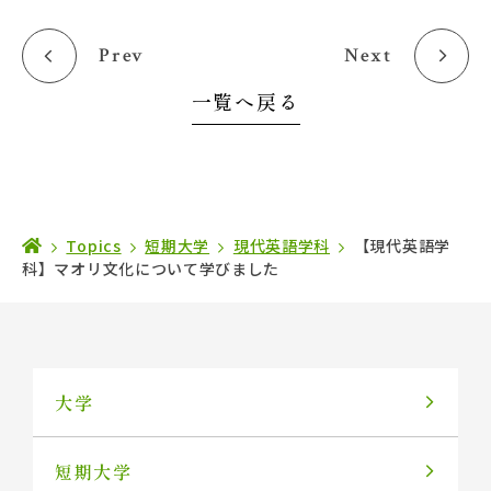
Prev
Next
一覧へ戻る
Topics
短期大学
現代英語学科
【現代英語学
科】マオリ文化について学びました
大学
短期大学