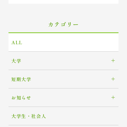
カテゴリー
ALL
大学
短期大学
お知らせ
大学生・社会人