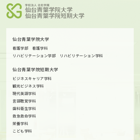
仙台青葉学院大学
看護学部 看護学科
リハビリテーション学部 リハビリテーション学科
仙台青葉学院短期大学
ビジネスキャリア学科
観光ビジネス学科
現代英語学科
言語聴覚学科
歯科衛生学科
救急救命学科
栄養学科
こども学科