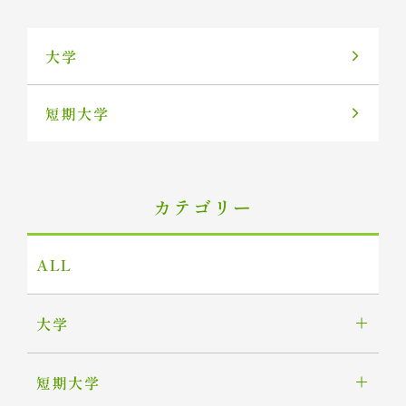
大学
短期大学
カテゴリー
ALL
大学
短期大学