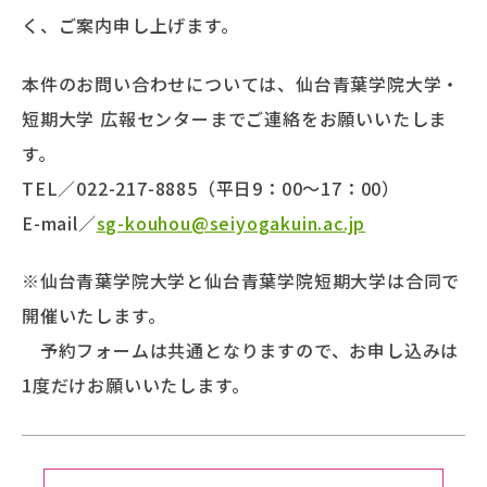
く、ご案内申し上げます。
本件のお問い合わせについては、仙台青葉学院大学・
短期大学 広報センターまでご連絡をお願いいたしま
す。
TEL／022-217-8885（平日9：00～17：00）
E-mail／
sg-kouhou@seiyogakuin.ac.jp
※仙台青葉学院大学と仙台青葉学院短期大学は合同で
開催いたします。
予約フォームは共通となりますので、お申し込みは
1度だけお願いいたします。