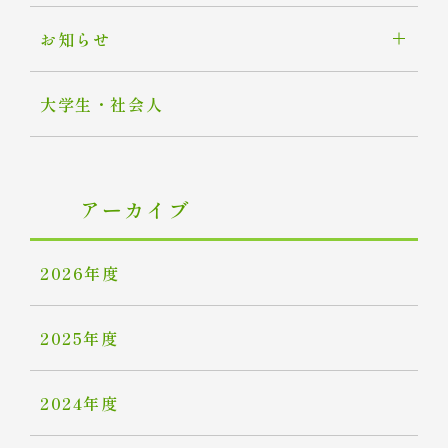
お知らせ
大学生・社会人
アーカイブ
2026年度
2025年度
2024年度