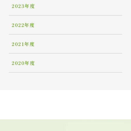
2023年度
2022年度
2021年度
2020年度