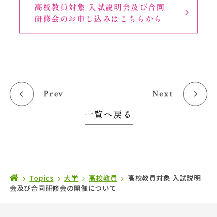
高校教員対象 入試説明会及び合同
研修会のお申し込みはこちらから
Prev
Next
一覧へ戻る
Topics
大学
高校教員
高校教員対象 入試説明
会及び合同研修会の開催について