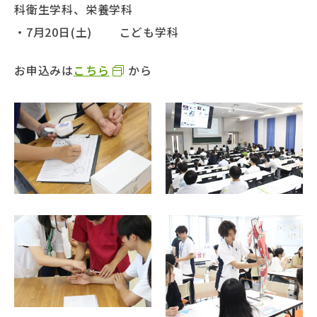
科衛生学科、栄養学科
・7月20日(土) こども学科
お申込みは
こちら
から