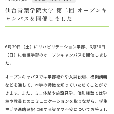
仙台青葉学院大学 第二回 オープンキ
大学概要
ャンパスを開催しました
北杜学園設置校
6月29日（土）にリハビリテーション学部、6月30日
（日）に看護学部のオープンキャンパスを開催しまし
た。
オープンキャパスでは学部紹介や入試説明、模擬講義
などを通して、本学の特徴を知っていただくことがで
きます。また、ミニ体験や施設見学、個別相談では学
生や教員とのコミュニケーションを取りながら、学生
生活や進路選択に関する疑問や不安についてお答えし