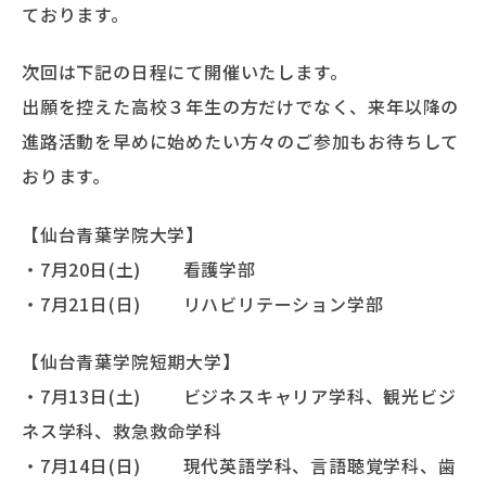
ております。
次回は下記の日程にて開催いたします。
出願を控えた高校３年生の方だけでなく、来年以降の
進路活動を早めに始めたい方々のご参加もお待ちして
おります。
【仙台青葉学院大学】
・7月20日(土) 看護学部
・7月21日(日) リハビリテーション学部
【仙台青葉学院短期大学】
・7月13日(土) ビジネスキャリア学科、観光ビジ
ネス学科、救急救命学科
・7月14日(日) 現代英語学科、言語聴覚学科、歯