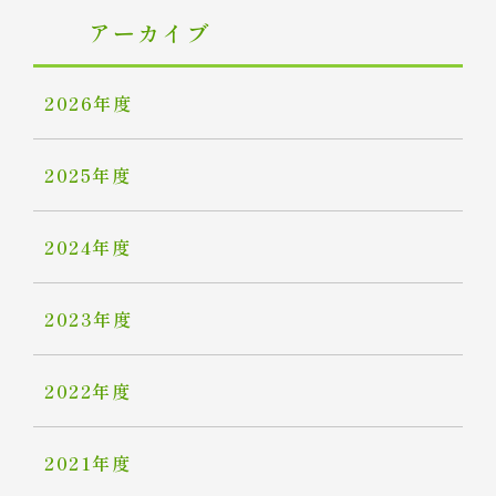
アーカイブ
2026年度
2025年度
2024年度
2023年度
2022年度
2021年度