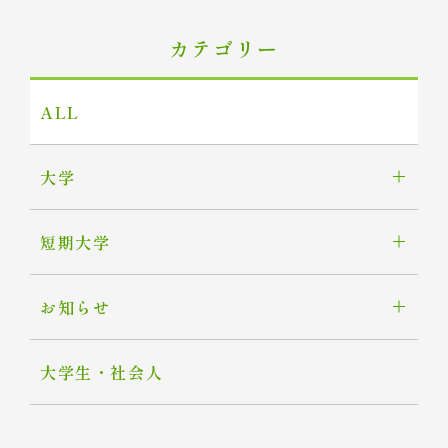
カテゴリー
ALL
大学
短期大学
お知らせ
大学生・社会人