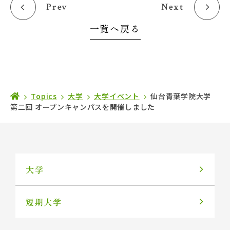
Prev
Next
一覧へ戻る
Topics
大学
大学イベント
仙台青葉学院大学
第二回 オープンキャンパスを開催しました
大学
短期大学