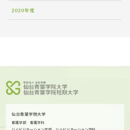
2020年度
仙台青葉学院大学
看護学部 看護学科
リハビリテーション学部 リハビリテーション学科