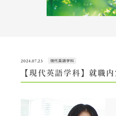
Topics
イベント一覧
教員紹介
教職員募集
2024.07.23
現代英語学科
【現代英語学科】就職内