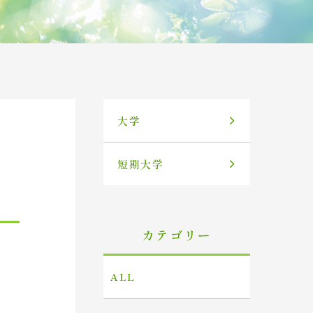
大学
短期大学
カテゴリー
ALL