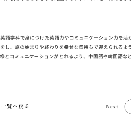
英語学科で身につけた英語力やコミュニケーション力を活
応をし、旅の始まりや終わりを幸せな気持ちで迎えられるよ
客様とコミュニケーションがとれるよう、中国語や韓国語な
一覧へ戻る
Next