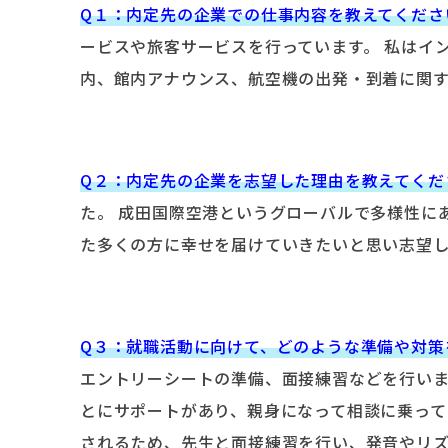
Q１：内定先の企業での仕事内容を教えてくださ
ービスや旅客サービスを行っています。 私はイ
内、館内アナウンス、航空機の出発・到着に関
Q２：内定先の企業を志望した理由を教えてくだ
た。 成田国際空港というグローバルで多様性に
た多くの方に幸せを届けていきたいと思い志望
Q３：就職活動に向けて、どのような準備や対策
エントリーシートの準備、面接練習などを行い
とにサポートがあり、親身になって相談に乗って
されるため、先生と面接練習を行い、発音やリ