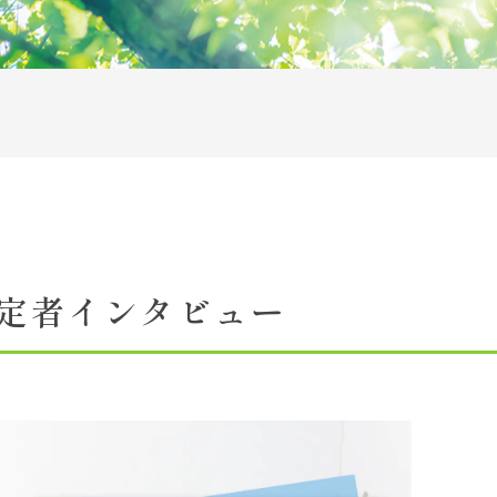
アクセス
施設紹介
お問い合わせ一覧
サイトマップ
リンク
情報の取り扱いについて
定者インタビュー