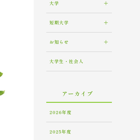
大学
短期大学
お知らせ
大学生・社会人
アーカイブ
2026年度
2025年度