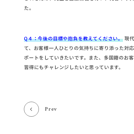
た。
Q４：今後の目標や抱負を教えてください。
現代
て、お客様一人ひとりの気持ちに寄り添った対
ポートをしていきたいです。また、多国籍のお
習得にもチャレンジしたいと思っています。
Prev