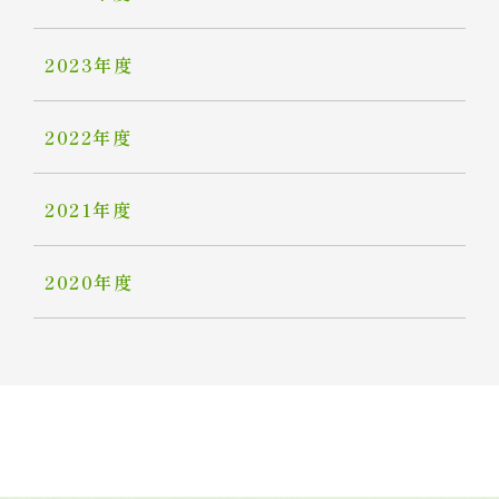
2023年度
2022年度
2021年度
2020年度