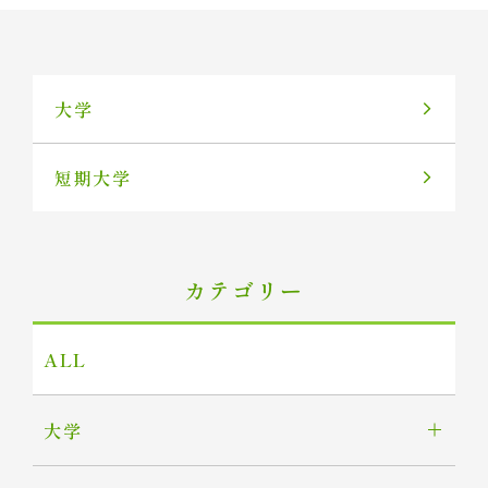
大学
短期大学
カテゴリー
ALL
大学