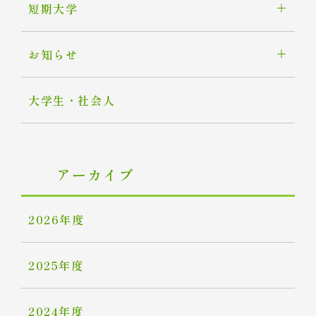
短期大学
お知らせ
大学生・社会人
アーカイブ
2026年度
2025年度
2024年度