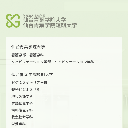
仙台青葉学院大学
看護学部 看護学科
リハビリテーション学部 リハビリテーション学科
仙台青葉学院短期大学
ビジネスキャリア学科
観光ビジネス学科
現代英語学科
言語聴覚学科
歯科衛生学科
救急救命学科
栄養学科