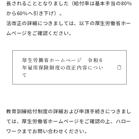
長されることとなりました（給付率は基本手当の80％
から60％へ引き下げ）。
法改正の詳細につきましては、以下の厚生労働省ホー
ムページをご確認ください。
厚生労働省ホームページ 令和６
年雇用保険制度の改正内容につい
て
教育訓練給付制度の詳細および申請手続きにつきまし
ては、厚生労働省ホームページをご確認の上、ハロー
ワークまでお問い合わせください。