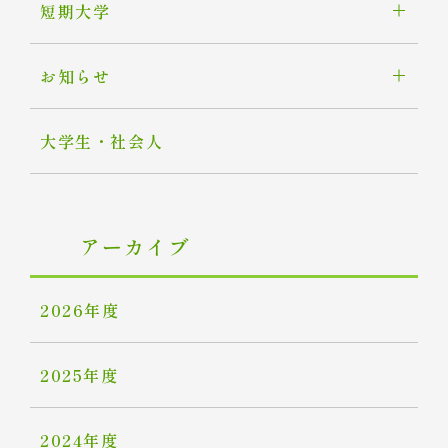
短期大学
お知らせ
大学生・社会人
アーカイブ
2026年度
2025年度
2024年度