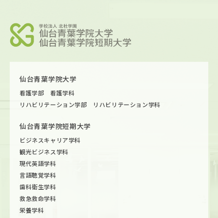
仙台青葉学院大学
看護学部 看護学科
リハビリテーション学部 リハビリテーション学科
仙台青葉学院短期大学
ビジネスキャリア学科
観光ビジネス学科
現代英語学科
言語聴覚学科
歯科衛生学科
救急救命学科
栄養学科