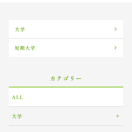
大学
短期大学
カテゴリー
ALL
大学