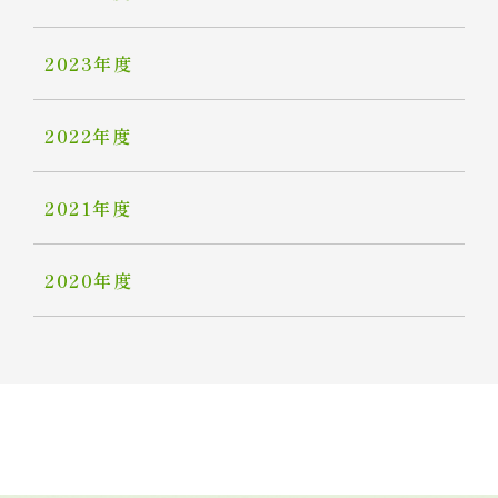
2023年度
2022年度
2021年度
2020年度