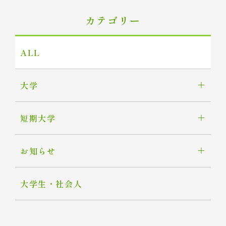
カテゴリー
ALL
大学
短期大学
お知らせ
大学生・社会人