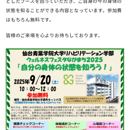
としたブースを回っていただき、ご自身の今の身体の
状態を知ることができる内容となっています。参加費
はもちろん無料です。
皆様のご来場を心よりお待ちしております。