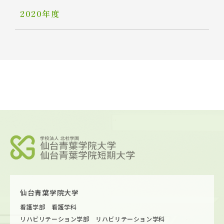
2020年度
仙台青葉学院大学
看護学部 看護学科
リハビリテーション学部 リハビリテーション学科