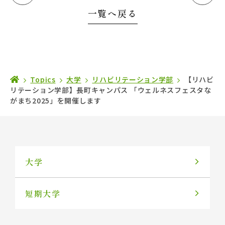
一覧へ戻る
Topics
大学
リハビリテーション学部
【リハビ
リテーション学部】長町キャンパス 「ウェルネスフェスタな
がまち2025」を開催します
大学
短期大学