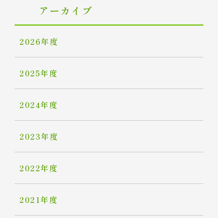
アーカイブ
2026年度
2025年度
2024年度
2023年度
2022年度
2021年度