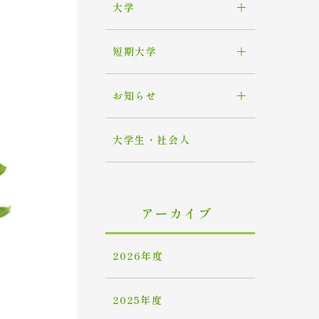
大学
短期大学
お知らせ
大学生・社会人
アーカイブ
2026年度
2025年度