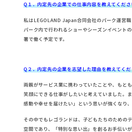
Q１．内定先の企業での仕事内容を教えてくださ
私はLEGOLAND Japan合同会社のパーク
パーク内で行われるショーやシーズンイベント
署で働く予定です。
Q２．内定先の企業を志望した理由を教えてくだ
両親がサービス業に携わっていたことや、もと
笑顔にできる仕事がしたいと考えていました。
感動や幸せを届けたい」という思いが強くなり
その中でもレゴランドは、子どもたちのための
空間であり、「特別な思い出」を創るお手伝い