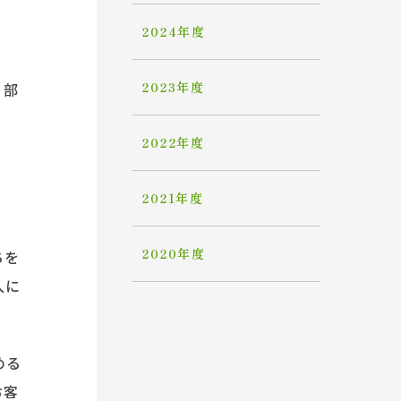
2024年度
2023年度
う部
2022年度
2021年度
2020年度
ちを
人に
める
お客