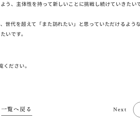
るよう、主体性を持って新しいことに挑戦し続けていきたい
し、世代を超えて「また訪れたい」と思っていただけるよう
たいです。
覧ください。
一覧へ戻る
Next