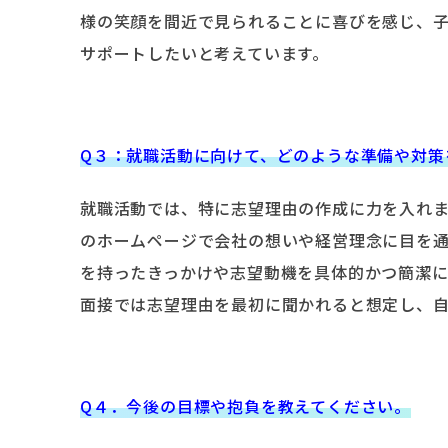
様の笑顔を間近で見られることに喜びを感じ、
サポートしたいと考えています。
Q３：就職活動に向けて、どのような準備や対策
就職活動では、特に志望理由の作成に力を入れ
のホームページで会社の想いや経営理念に目を
を持ったきっかけや志望動機を具体的かつ簡潔
面接では志望理由を最初に聞かれると想定し、
Q４．今後の目標や抱負を教えてください。