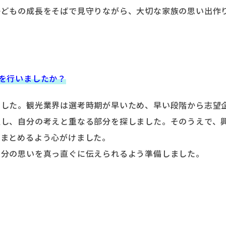
子どもの成長をそばで見守りながら、大切な家族の思い出作
を行いましたか？
ました。観光業界は選考時期が早いため、早い段階から志望
通し、自分の考えと重なる部分を探しました。そのうえで、
にまとめるよう心がけました。
自分の思いを真っ直ぐに伝えられるよう準備しました。