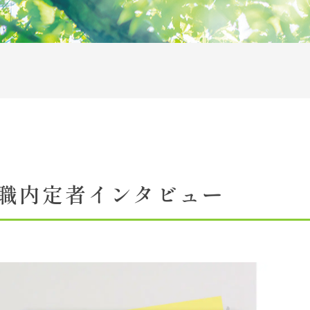
アクセス
施設紹介
お問い合わせ一覧
サイトマップ
リンク
情報の取り扱いについて
職内定者インタビュー