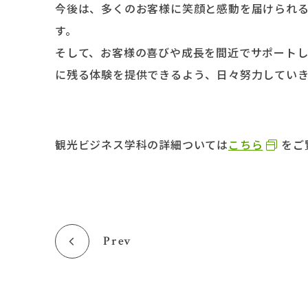
今後は、多くのお客様に笑顔と感動を届けられ
す。
そして、お客様の喜びや成長を間近でサポート
に残る体験を提供できるよう、日々努力していき
観光ビジネス学科の詳細ついては
こちら
をご
Prev