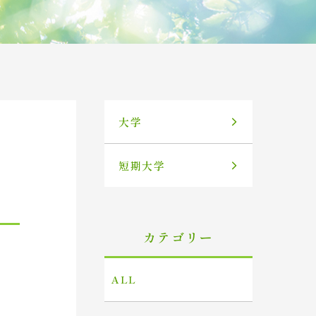
大学
短期大学
カテゴリー
ALL