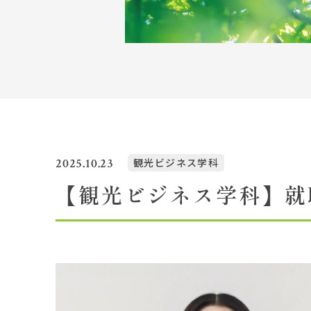
Topics
イベント一覧
教員紹介
教職員募集
2025.10.23
観光ビジネス学科
【観光ビジネス学科】就