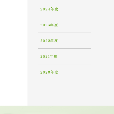
2024年度
2023年度
2022年度
2021年度
2020年度