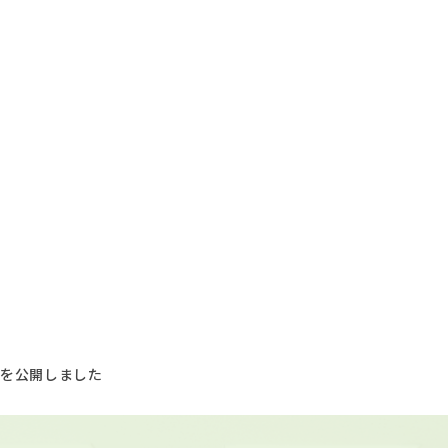
イを公開しました