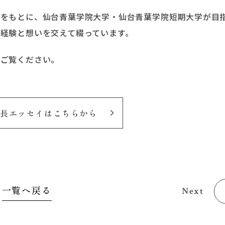
見をもとに、仙台青葉学院大学・仙台青葉学院短期大学が目
経験と想いを交えて綴っています。
ひご覧ください。
長エッセイはこちらから
一覧へ戻る
Next