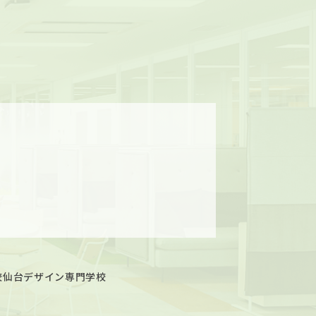
校
仙台デザイン専門学校