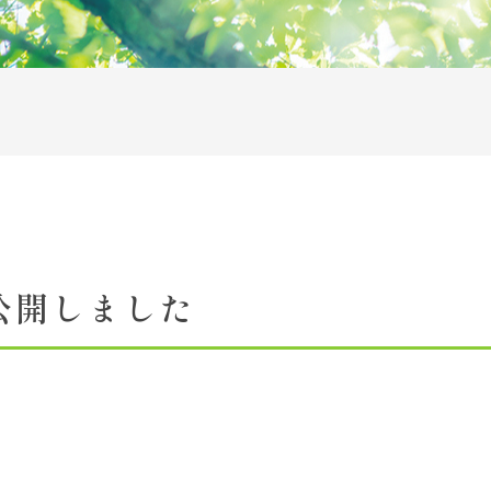
アクセス
施設紹介
お問い合わせ一覧
サイトマップ
リンク
情報の取り扱いについて
公開しました