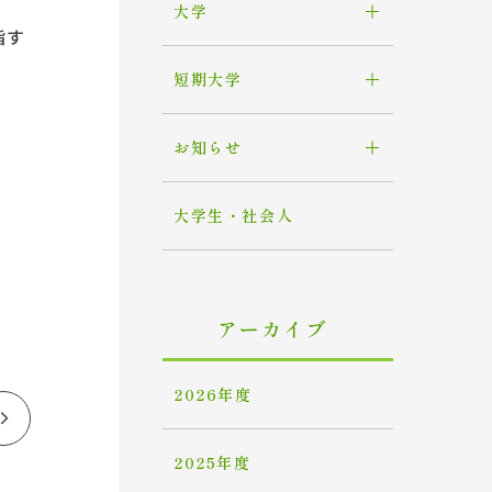
大学
指す
短期大学
お知らせ
大学生・社会人
アーカイブ
2026年度
2025年度