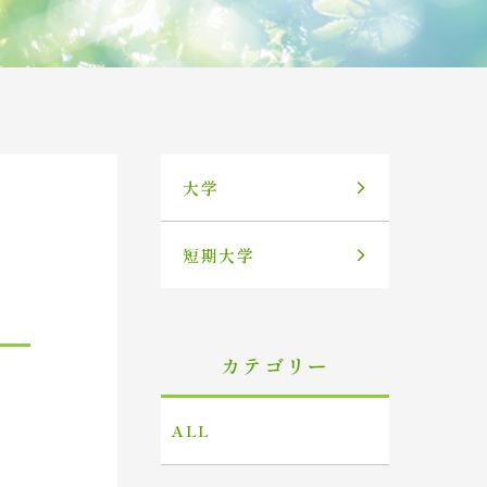
大学
短期大学
カテゴリー
ALL