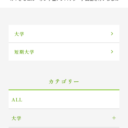
大学
短期大学
カテゴリー
ALL
大学