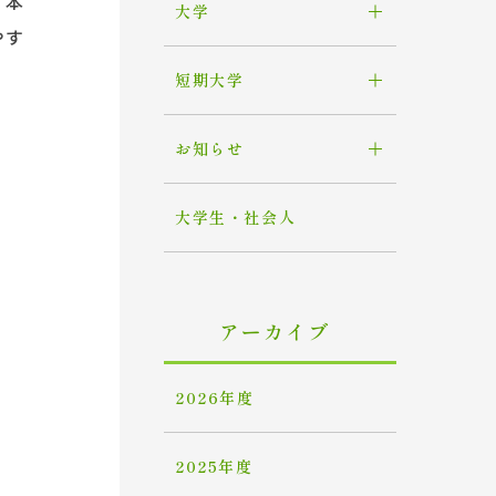
。本
大学
やす
短期大学
お知らせ
大学生・社会人
アーカイブ
2026年度
2025年度