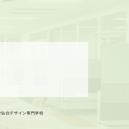
校
仙台デザイン専門学校