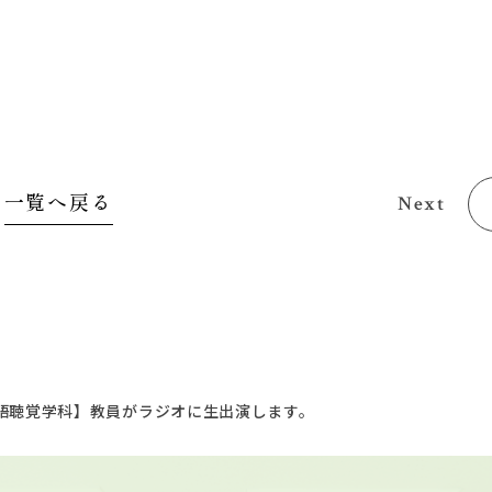
一覧へ戻る
Next
語聴覚学科】教員がラジオに生出演します。