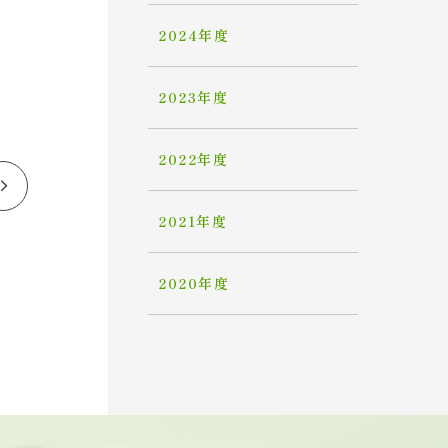
2024年度
2023年度
2022年度
2021年度
2020年度