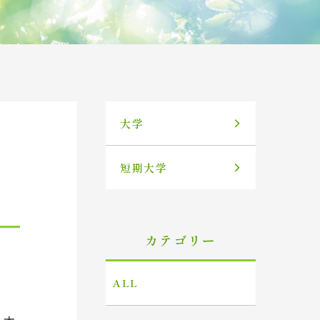
大学
短期大学
カテゴリー
ALL