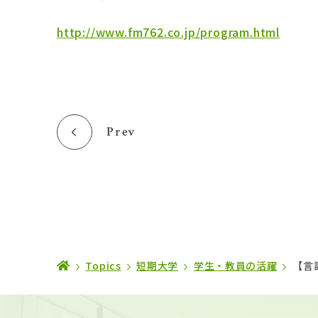
http://www.fm762.co.jp/program.html
Prev
Topics
短期大学
学生・教員の活躍
【言