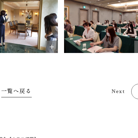
一覧へ戻る
Next