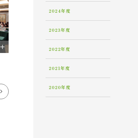
2024年度
2023年度
2022年度
2021年度
2020年度