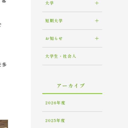
、客
大学
短期大学
で
お知らせ
大学生・社会人
を多
アーカイブ
2026年度
2025年度