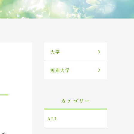
大学
短期大学
カテゴリー
ALL