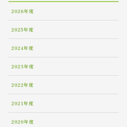
2026年度
2025年度
2024年度
2023年度
2022年度
2021年度
2020年度