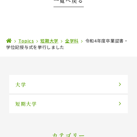
一覧へ戻る
Topics
短期大学
全学科
令和4年度卒業証書・
学位記授与式を挙行しました
大学
短期大学
カテゴリー