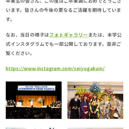
卒業生の皆さん、この度はご卒業誠におめでとうござ
います。皆さんの今後の更なるご活躍を期待していま
す。
なお、当日の様子は
フォトギャラリー
または、本学公
式インスタグラムでも一部公開しております。是非ご
覧ください。
https://www.instagram.com/seiyogakuin/