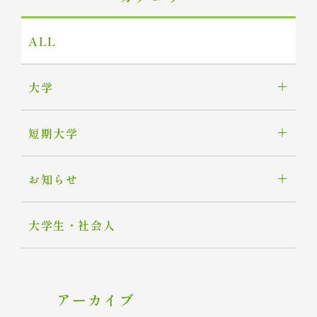
ALL
大学
短期大学
お知らせ
大学生・社会人
アーカイブ