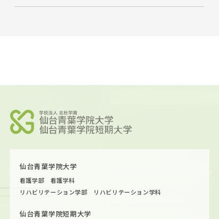
仙台青葉学院大学
看護学部 看護学科
リハビリテーション学部 リハビリテーション学科
仙台青葉学院短期大学