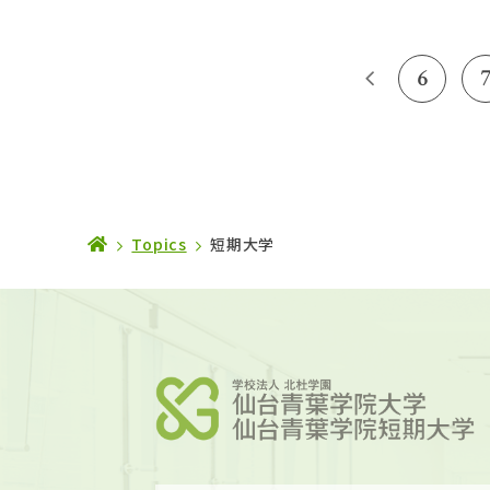
6
Topics
短期大学