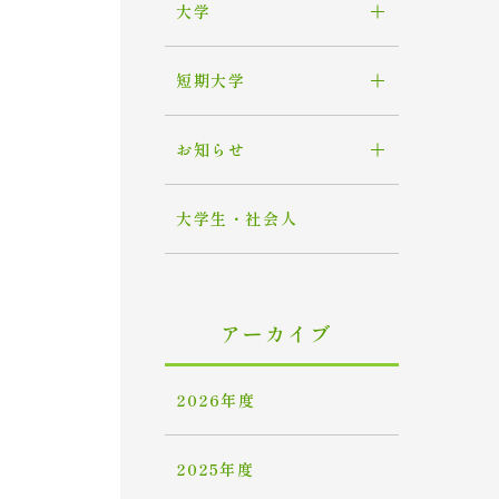
大学
短期大学
お知らせ
大学生・社会人
アーカイブ
2026年度
2025年度