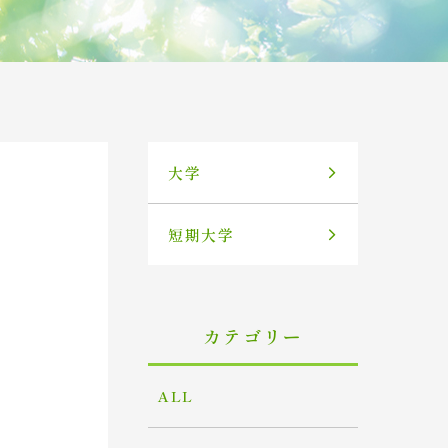
大学
短期大学
カテゴリー
ALL