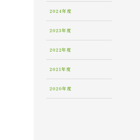
2024年度
2023年度
2022年度
2021年度
2020年度