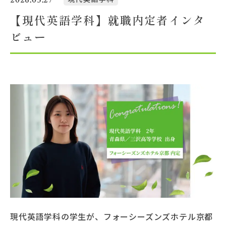
【現代英語学科】就職内定者インタ
大学概要
ビュー
北杜学園設置校
現代英語学科の学生が、フォーシーズンズホテル京都