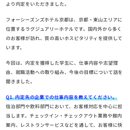
より内定をいただきました。
フォーシーズンズホテル京都は、京都・東山エリアに
位置するラグジュアリーホテルです。国内外から多く
のお客様が訪れ、質の高いホスピタリティを提供して
います。
今回は、内定を獲得した学生に、仕事内容や志望理
由、就職活動への取り組み、今後の目標について話を
聞きました。
Q1. 内定先の企業での仕事内容を教えてください。
宿泊部門や飲料部門において、お客様対応を中心に担
当します。チェックイン・チェックアウト業務や館内
案内、レストランサービスなどを通して、お客様に快