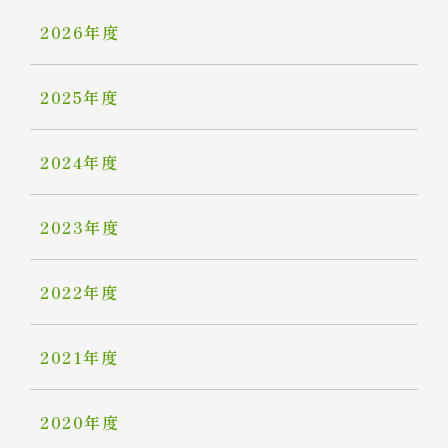
2026年度
2025年度
2024年度
2023年度
2022年度
2021年度
2020年度