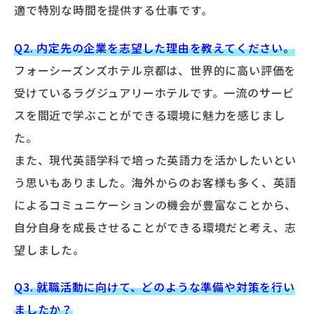
適で特別な時間を提供する仕事です。
Q2. 内定先の企業を志望した理由を教えてください。
フォーシーズンズホテル京都は、世界的に高い評価を
受けているラグジュアリーホテルです。一流のサービ
スを間近で学ぶことができる環境に魅力を感じまし
た。
また、現代英語学科で培った英語力を活かしたいとい
う思いもありました。海外からのお客様も多く、英語
によるコミュニケーションの機会が豊富なことから、
自分自身を成長させることができる環境だと考え、志
望しました。
Q3. 就職活動に向けて、どのような準備や対策を行い
ましたか？