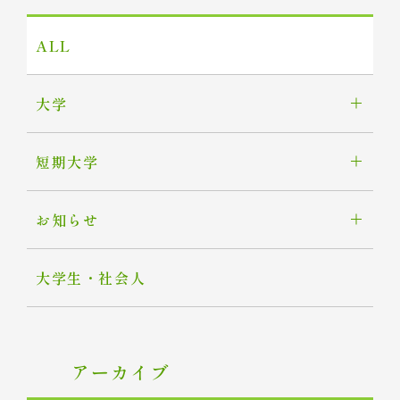
ALL
大学
短期大学
お知らせ
大学生・社会人
アーカイブ