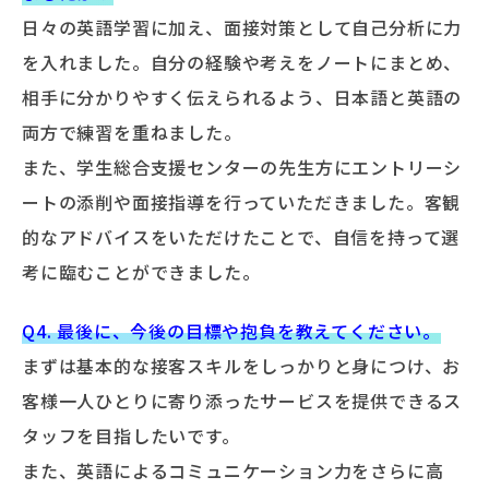
日々の英語学習に加え、面接対策として自己分析に力
を入れました。自分の経験や考えをノートにまとめ、
相手に分かりやすく伝えられるよう、日本語と英語の
両方で練習を重ねました。
また、学生総合支援センターの先生方にエントリーシ
ートの添削や面接指導を行っていただきました。客観
的なアドバイスをいただけたことで、自信を持って選
考に臨むことができました。
Q4. 最後に、今後の目標や抱負を教えてください。
まずは基本的な接客スキルをしっかりと身につけ、お
客様一人ひとりに寄り添ったサービスを提供できるス
タッフを目指したいです。
また、英語によるコミュニケーション力をさらに高