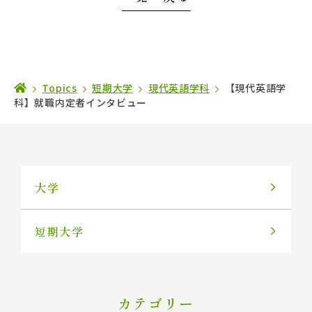
Topics
短期大学
現代英語学科
【現代英語学
科】就職内定者インタビュー
大学
短期大学
カテゴリー