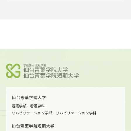
仙台青葉学院大学
看護学部 看護学科
リハビリテーション学部 リハビリテーション学科
仙台青葉学院短期大学