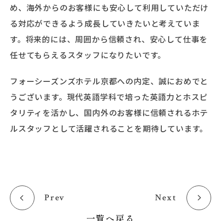
め、海外からのお客様にも安心して利用していただけ
る対応ができるよう成長していきたいと考えていま
す。将来的には、周囲から信頼され、安心して仕事を
任せてもらえるスタッフになりたいです。
フォーシーズンズホテル京都への内定、誠におめでと
うございます。現代英語学科で培った英語力とホスピ
タリティを活かし、国内外のお客様に信頼されるホテ
ルスタッフとして活躍されることを期待しています。
Prev
Next
一覧へ戻る