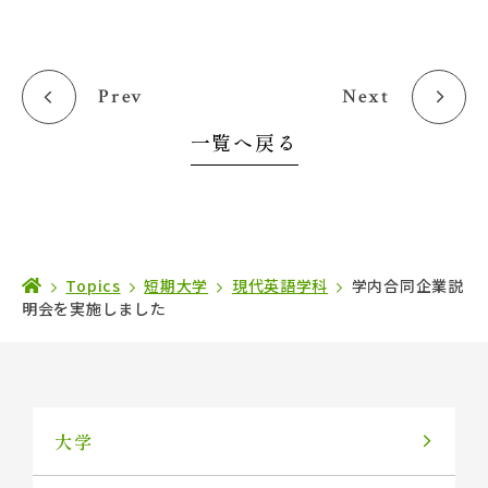
Prev
Next
一覧へ戻る
Topics
短期大学
現代英語学科
学内合同企業説
明会を実施しました
大学