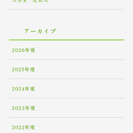
アーカイブ
2026年度
2025年度
2024年度
2023年度
2022年度