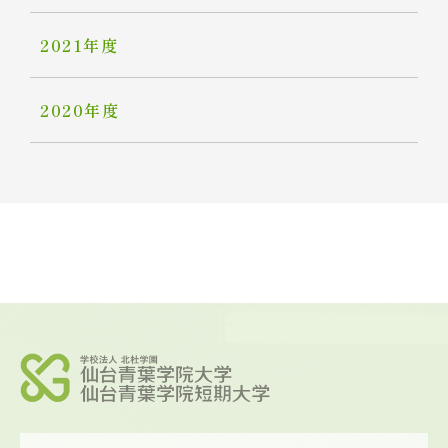
2021年度
2020年度