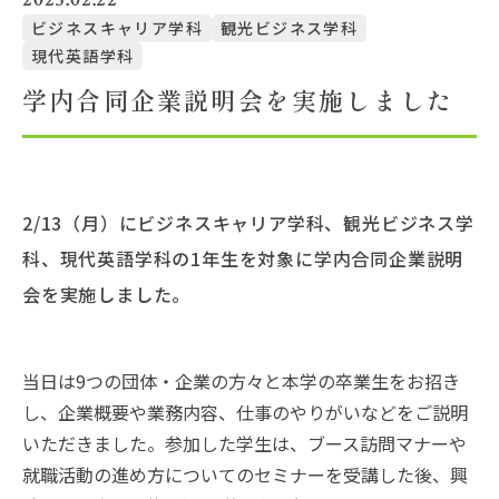
ビジネスキャリア学科
観光ビジネス学科
現代英語学科
大学概要
学内合同企業説明会を実施しました
北杜学園設置校
2/13（月）にビジネスキャリア学科、観光ビジネス学
科、現代英語学科の1年生を対象に学内合同企業説明
会を実施しました。
当日は9つの団体・企業の方々と本学の卒業生をお招き
し、企業概要や業務内容、仕事のやりがいなどをご説明
いただきました。参加した学生は、ブース訪問マナーや
就職活動の進め方についてのセミナーを受講した後、興