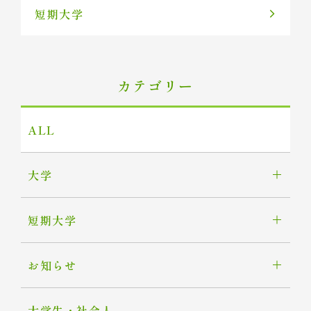
短期大学
カテゴリー
ALL
大学
短期大学
お知らせ
大学生・社会人