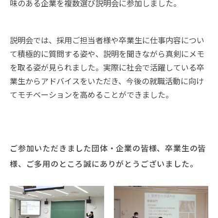
味のある企業を複数選び説明会に参加しました。
説明会では、採用ご担当者様や卒業生に仕事内容につい
て積極的に質問する姿や、説明を聞きながら真剣にメモ
を取る姿が見られました。実際に社会で活躍している卒
業生からアドバイスをいただき、今後の就職活動に向け
てモチベーションを高めることができました。
ご参加いただきました団体・企業の皆様、卒業生の皆
様、ご多用のところ誠にありがとうございました。