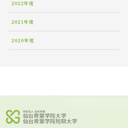
2022年度
2021年度
2020年度