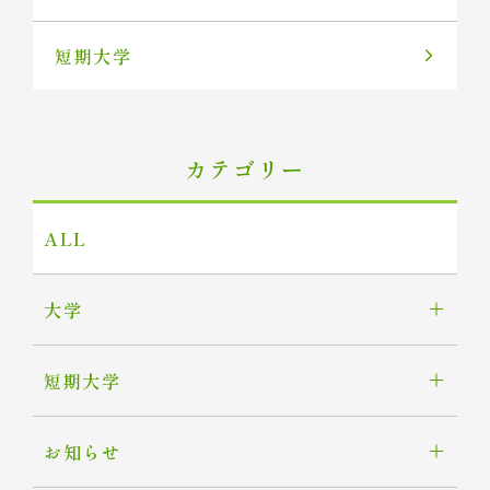
短期大学
カテゴリー
ALL
大学
短期大学
お知らせ