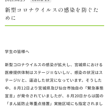
新型コロナウイルスの感染を防ぐた
大学概要
めに
北杜学園設置校
学生の皆様へ
新型コロナウイルスの感染が拡大し、宮城県における
医療提供体制はステージⅢないしⅣ、感染の状況はス
テージⅣと、逼迫した状況になっています。そうした
中、８月12日より宮城県及び仙台市独自の「緊急事態
宣言」が発令されていましたが、８月20日からは国の
「まん延防止等重点措置」実施区域にも指定されまし