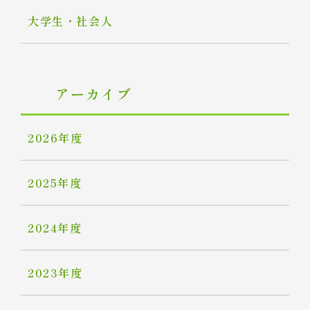
大学生・社会人
アーカイブ
2026年度
2025年度
2024年度
2023年度