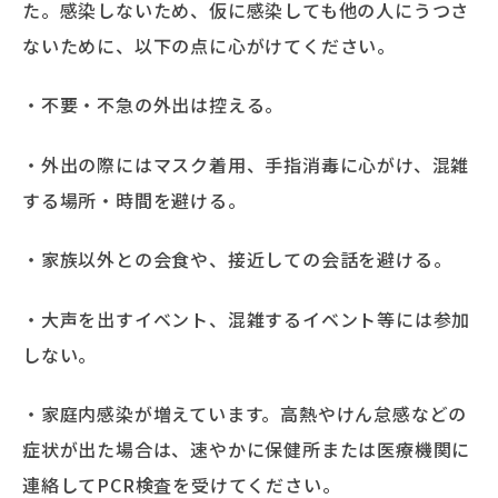
た。感染しないため、仮に感染しても他の人にうつさ
ないために、以下の点に心がけてください。
・不要・不急の外出は控える。
・外出の際にはマスク着用、手指消毒に心がけ、混雑
する場所・時間を避ける。
・家族以外との会食や、接近しての会話を避ける。
・大声を出すイベント、混雑するイベント等には参加
しない。
・家庭内感染が増えています。高熱やけん怠感などの
症状が出た場合は、速やかに保健所または医療機関に
連絡してPCR検査を受けてください。