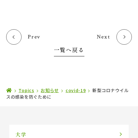
Prev
Next
一覧へ戻る
Topics
お知らせ
covid-19
新型コロナウイル
スの感染を防ぐために
大学