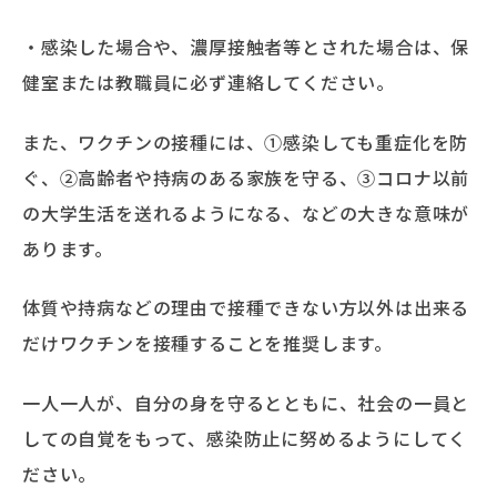
・感染した場合や、濃厚接触者等とされた場合は、保
健室または教職員に必ず連絡してください。
また、ワクチンの接種には、①感染しても重症化を防
ぐ、②高齢者や持病のある家族を守る、③コロナ以前
の大学生活を送れるようになる、などの大きな意味が
あります。
体質や持病などの理由で接種できない方以外は出来る
だけワクチンを接種することを推奨します。
一人一人が、自分の身を守るとともに、社会の一員と
しての自覚をもって、感染防止に努めるようにしてく
ださい。