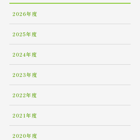
2026年度
2025年度
2024年度
2023年度
2022年度
2021年度
2020年度