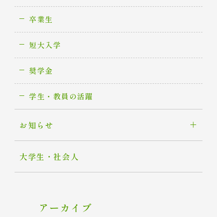
卒業生
短大入学
奨学金
学生・教員の活躍
お知らせ
大学生・社会人
アーカイブ