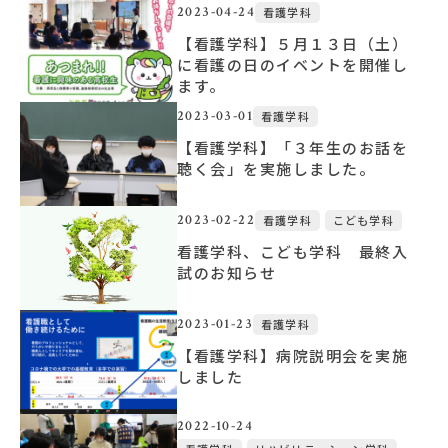
2023-04-24
看護学科
【看護学科】５月１３日（土）
に看護の日のイベントを開催し
ます。
2023-03-01
看護学科
【看護学科】「３年生のお話を
聴く会」を実施しました。
2023-02-22
看護学科
こども学科
看護学科、こども学科 最終入
試のお知らせ
2023-01-23
看護学科
【看護学科】病院説明会を実施
しました
2022-10-24