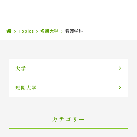
Topics
短期大学
看護学科
大学
短期大学
カテゴリー