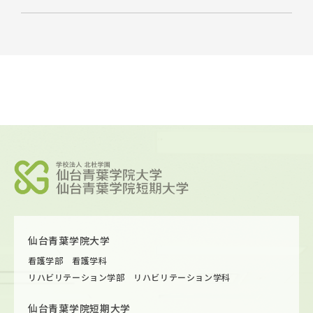
仙台青葉学院大学
看護学部 看護学科
リハビリテーション学部 リハビリテーション学科
仙台青葉学院短期大学