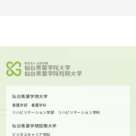
仙台青葉学院大学
看護学部 看護学科
リハビリテーション学部 リハビリテーション学科
仙台青葉学院短期大学
ビジネスキャリア学科