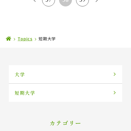
Topics
短期大学
大学
短期大学
カテゴリー