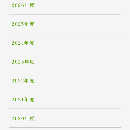
2026年度
2025年度
2024年度
2023年度
2022年度
2021年度
2020年度