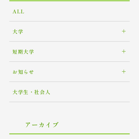
ALL
大学
短期大学
お知らせ
大学生・社会人
アーカイブ