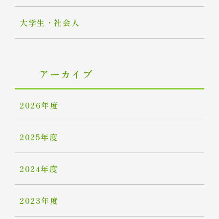
大学生・社会人
アーカイブ
2026年度
2025年度
2024年度
2023年度