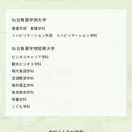
仙台青葉学院大学
看護学部 看護学科
リハビリテーション学部 リハビリテーション学科
仙台青葉学院短期大学
ビジネスキャリア学科
観光ビジネス学科
現代英語学科
言語聴覚学科
歯科衛生学科
救急救命学科
栄養学科
こども学科