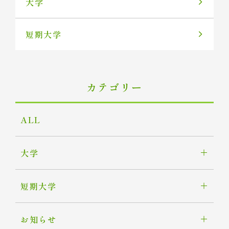
大学
短期大学
カテゴリー
ALL
大学
短期大学
お知らせ