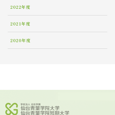
2022年度
2021年度
2020年度